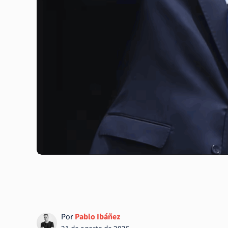
Por
Pablo Ibáñez