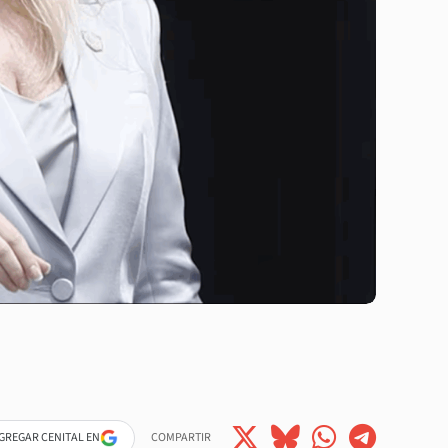
GREGAR CENITAL EN
COMPARTIR