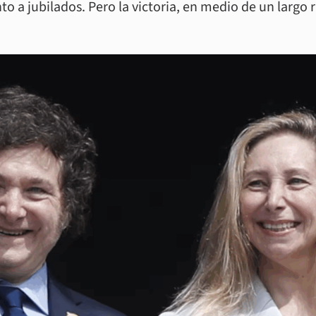
to a jubilados. Pero la victoria, en medio de un largo 