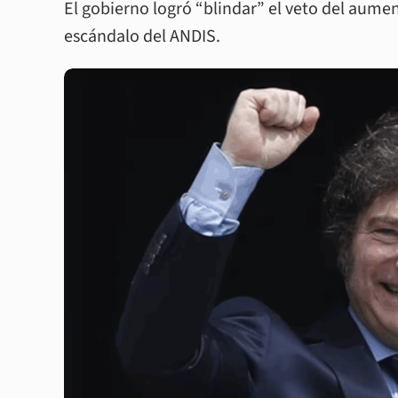
El gobierno logró “blindar” el veto del aumen
escándalo del ANDIS.