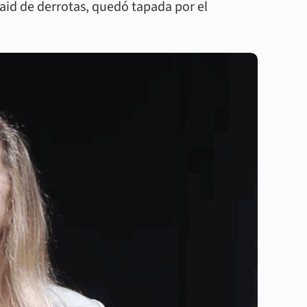
raid de derrotas, quedó tapada por el