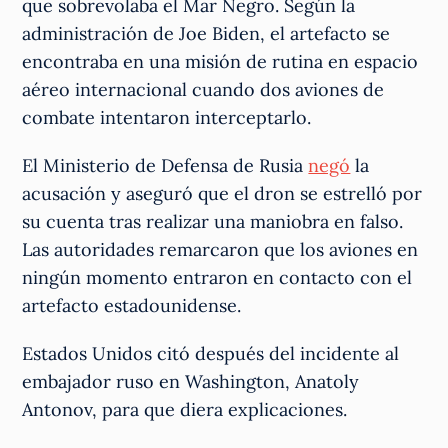
que sobrevolaba el Mar Negro. Según la
administración de Joe Biden, el artefacto se
encontraba en una misión de rutina en espacio
aéreo internacional cuando dos aviones de
combate intentaron interceptarlo.
El Ministerio de Defensa de Rusia
negó
la
acusación y aseguró que el dron se estrelló por
su cuenta tras realizar una maniobra en falso.
Las autoridades remarcaron que los aviones en
ningún momento entraron en contacto con el
artefacto estadounidense.
Estados Unidos citó después del incidente al
embajador ruso en Washington, Anatoly
Antonov, para que diera explicaciones.