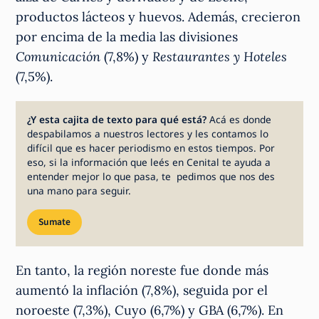
productos lácteos y huevos. Además, crecieron
por encima de la media las divisiones
Comunicación
(7,8%) y
Restaurantes y Hoteles
(7,5%).
¿Y esta cajita de texto para qué está?
Acá es donde
despabilamos a nuestros lectores y les contamos lo
difícil que es hacer periodismo en estos tiempos. Por
eso, si la información que leés en Cenital te ayuda a
entender mejor lo que pasa, te pedimos que nos des
una mano para seguir.
Sumate
En tanto, la región noreste fue donde más
aumentó la inflación (7,8%), seguida por el
noroeste (7,3%), Cuyo (6,7%) y GBA (6,7%). En