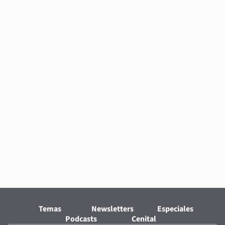
Temas
Newsletters
Especiales
Podcasts
Cenital