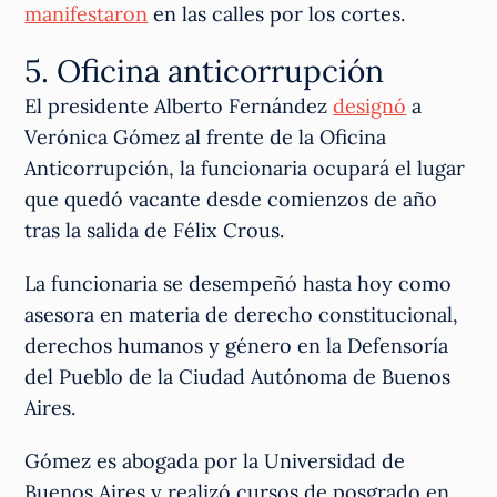
manifestaron
en las calles por los cortes.
5. Oficina anticorrupción
El presidente Alberto Fernández
designó
a
Verónica Gómez al frente de la Oficina
Anticorrupción, la funcionaria ocupará el lugar
que quedó vacante desde comienzos de año
tras la salida de Félix Crous.
La funcionaria se desempeñó hasta hoy como
asesora en materia de derecho constitucional,
derechos humanos y género en la Defensoría
del Pueblo de la Ciudad Autónoma de Buenos
Aires.
Gómez es abogada por la Universidad de
Buenos Aires y realizó cursos de posgrado en