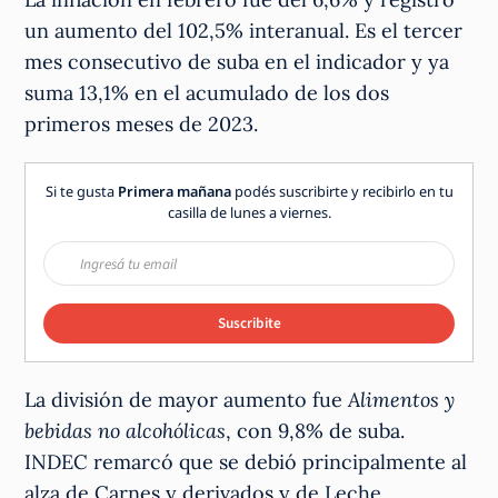
un aumento del 102,5% interanual. Es el tercer
mes consecutivo de suba en el indicador y ya
suma 13,1% en el acumulado de los dos
primeros meses de 2023.
Si te gusta
Primera mañana
podés suscribirte y recibirlo en tu
casilla de lunes a viernes.
Suscribite
La división de mayor aumento fue
Alimentos y
bebidas no alcohólicas
, con 9,8% de suba.
INDEC remarcó que se debió principalmente al
alza de Carnes y derivados y de Leche,