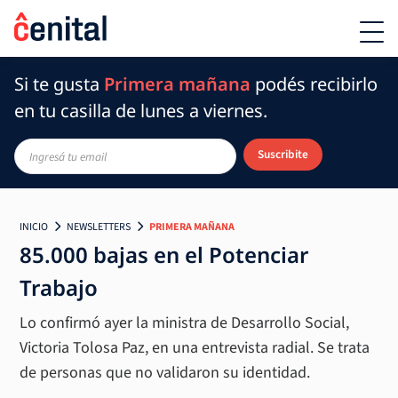
Si te gusta
Primera mañana
podés recibirlo
en tu casilla de lunes a viernes.
Suscribite
INICIO
NEWSLETTERS
PRIMERA MAÑANA
85.000 bajas en el Potenciar
Trabajo
Lo confirmó ayer la ministra de Desarrollo Social,
Victoria Tolosa Paz, en una entrevista radial. Se trata
de personas que no validaron su identidad.