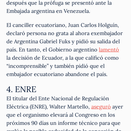
después que la prófuga se presentó ante la
Embajada argentina en Venezuela.
El canciller ecuatoriano, Juan Carlos Holguín,
declaró persona no grata al ahora exembajador
de Argentina Gabriel Fuks y pidió su salida del
país. En tanto, el Gobierno argentino
lamentó
la decisión de Ecuador, a la que calificó como
“incomprensible” y también pidió que el
embajador ecuatoriano abandone el país.
4. ENRE
El titular del Ente Nacional de Regulación
Eléctrica (ENRE), Walter Martello,
aseguró
ayer
que el organismo elevará al Congreso en los
próximos 90 días un informe técnico para que