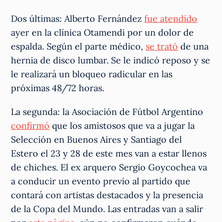
Dos últimas: Alberto Fernández
fue atendido
ayer en la clínica Otamendi por un dolor de
espalda. Según el parte médico,
se trató
de una
hernia de disco lumbar. Se le indicó reposo y se
le realizará un bloqueo radicular en las
próximas 48/72 horas.
La segunda: la Asociación de Fútbol Argentino
confirmó
que los amistosos que va a jugar la
Selección en Buenos Aires y Santiago del
Estero el 23 y 28 de este mes van a estar llenos
de chiches. El ex arquero Sergio Goycochea va
a conducir un evento previo al partido que
contará con artistas destacados y la presencia
de la Copa del Mundo. Las entradas van a salir