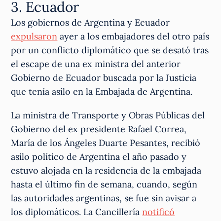
3. Ecuador
Los gobiernos de Argentina y Ecuador
expulsaron
ayer a los embajadores del otro país
por un conflicto diplomático que se desató tras
el escape de una ex ministra del anterior
Gobierno de Ecuador buscada por la Justicia
que tenía asilo en la Embajada de Argentina.
La ministra de Transporte y Obras Públicas del
Gobierno del ex presidente Rafael Correa,
María de los Ángeles Duarte Pesantes, recibió
asilo político de Argentina el año pasado y
estuvo alojada en la residencia de la embajada
hasta el último fin de semana, cuando, según
las autoridades argentinas, se fue sin avisar a
los diplomáticos. La Cancillería
notificó