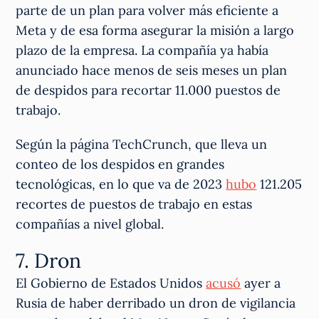
parte de un plan para volver más eficiente a
Meta y de esa forma asegurar la misión a largo
plazo de la empresa. La compañía ya había
anunciado hace menos de seis meses un plan
de despidos para recortar 11.000 puestos de
trabajo.
Según la página TechCrunch, que lleva un
conteo de los despidos en grandes
tecnológicas, en lo que va de 2023
hubo
121.205
recortes de puestos de trabajo en estas
compañías a nivel global.
7. Dron
El Gobierno de Estados Unidos
acusó
ayer a
Rusia de haber derribado un dron de vigilancia