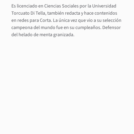
Es licenciado en Ciencias Sociales por la Universidad
Torcuato Di Tella, también redacta y hace contenidos
en redes para Corta. La única vez que vio a su selección
campeona del mundo fue en su cumpleaños. Defensor
del helado de menta granizada.