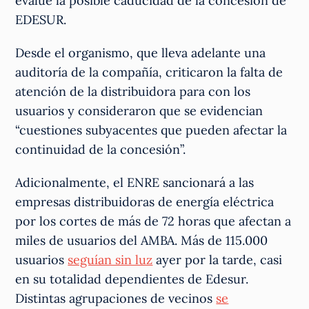
evalúe la posible caducidad de la concesión de
EDESUR.
Desde el organismo, que lleva adelante una
auditoría de la compañía, criticaron la falta de
atención de la distribuidora para con los
usuarios y consideraron que se evidencian
“cuestiones subyacentes que pueden afectar la
continuidad de la concesión”.
Adicionalmente, el ENRE sancionará a las
empresas distribuidoras de energía eléctrica
por los cortes de más de 72 horas que afectan a
miles de usuarios del AMBA. Más de 115.000
usuarios
seguían sin luz
ayer por la tarde, casi
en su totalidad dependientes de Edesur.
Distintas agrupaciones de vecinos
se