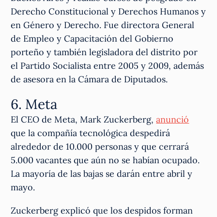
Derecho Constitucional y Derechos Humanos y
en Género y Derecho. Fue directora General
de Empleo y Capacitación del Gobierno
porteño y también legisladora del distrito por
el Partido Socialista entre 2005 y 2009, además
de asesora en la Cámara de Diputados.
6. Meta
El CEO de Meta, Mark Zuckerberg,
anunció
que la compañía tecnológica despedirá
alrededor de 10.000 personas y que cerrará
5.000 vacantes que aún no se habían ocupado.
La mayoría de las bajas se darán entre abril y
mayo.
Zuckerberg explicó que los despidos forman