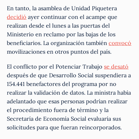
En tanto, la asamblea de Unidad Piquetera
decidió
ayer continuar con el acampe que
realizan desde el lunes a las puertas del
Ministerio en reclamo por las bajas de los
beneficiarios. La organización también
convocó
movilizaciones en otros puntos del país.
El conflicto por el Potenciar Trabajo
se desató
después de que Desarrollo Social suspendiera a
154.441 benefactores del programa por no
realizar la validación de datos. La ministra había
adelantado que esas personas podrían realizar
el procedimiento fuera de término y la
Secretaría de Economía Social evaluaría sus
solicitudes para que fueran reincorporados.