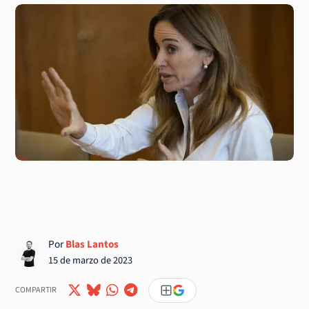
Por
Blas Lantos
15 de marzo de 2023
COMPARTIR