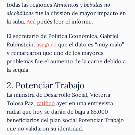
todas las regiones
Alimentos y bebidas no
alcohólicas
fue la división de mayor impacto en
la suba.
Acá
podés leer el informe.
El secretario de Política Económica, Gabriel
Rubinstein,
aseguró
que el dato es “muy malo”
y remarcaron que uno de los mayores
problemas fue el aumento de la carne debido a
la sequía.
2. Potenciar Trabajo
La ministra de Desarrollo Social, Victoria
Tolosa Paz,
ratificó
ayer en una entrevista
radial que hoy se darán de baja a 85.000
beneficiarios del plan social Potenciar Trabajo
que no validaron su identidad.