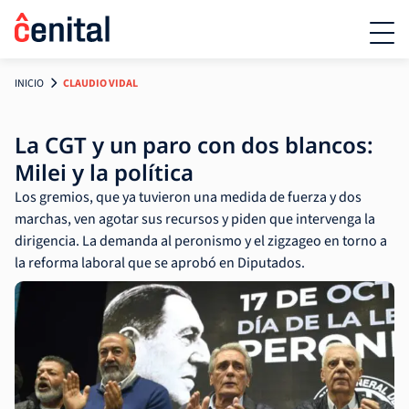
INICIO
CLAUDIO VIDAL
La CGT y un paro con dos blancos:
Milei y la política
Los gremios, que ya tuvieron una medida de fuerza y dos
marchas, ven agotar sus recursos y piden que intervenga la
dirigencia. La demanda al peronismo y el zigzageo en torno a
la reforma laboral que se aprobó en Diputados.