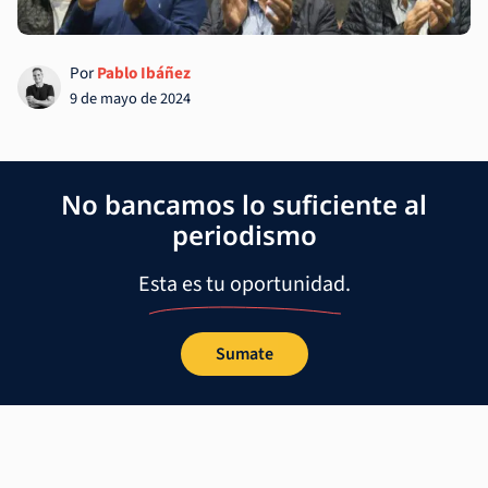
Por
Pablo Ibáñez
9 de mayo de 2024
No bancamos lo suficiente al
periodismo
Esta es tu oportunidad.
Sumate