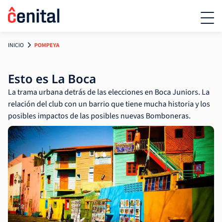
INICIO
POMPEYA
Esto es La Boca
La trama urbana detrás de las elecciones en Boca Juniors. La
relación del club con un barrio que tiene mucha historia y los
posibles impactos de las posibles nuevas Bomboneras.