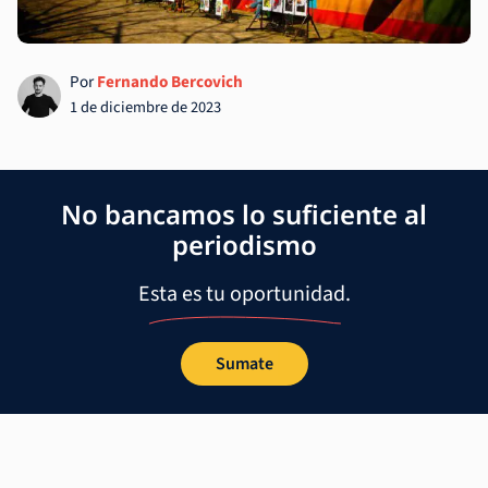
Por
Fernando Bercovich
1 de diciembre de 2023
No bancamos lo suficiente al
periodismo
Esta es tu oportunidad.
Sumate