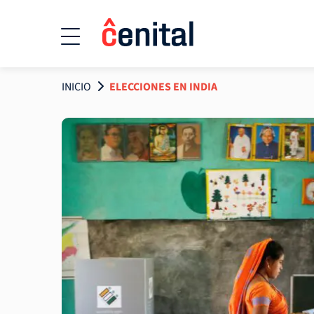
INICIO
ELECCIONES EN INDIA