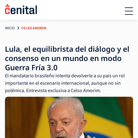
INICIO
CELSO AMORIM
Lula, el equilibrista del diálogo y el
consenso en un mundo en modo
Guerra Fría 3.0
El mandatario brasileño intenta devolverle a su país un rol
importante en el escenario internacional, aunque no sin
polémica. Entrevista exclusiva a Celso Amorim.