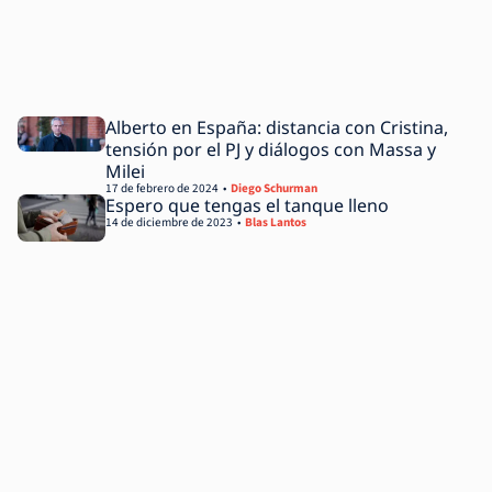
Alberto en España: distancia con Cristina,
tensión por el PJ y diálogos con Massa y
Milei
17 de febrero de 2024
Diego Schurman
Espero que tengas el tanque lleno
14 de diciembre de 2023
Blas Lantos