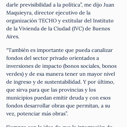
darle previsibilidad a la política”, me dijo Juan
Maquieyra, director ejecutivo de la
organización TECHO y extitular del Instituto
de la Vivienda de la Ciudad (IVC) de Buenos
Aires.
“También es importante que pueda canalizar
fondos del sector privado orientados a
inversiones de impacto (bonos sociales, bonos
verdes) y de esa manera tener un mayor nivel
de ingreso y de sustentabilidad. Y por último,
que sirva para que las provincias y los
municipios puedan emitir deuda y con esos
fondos desarrollar obras que permitan, a su
vez, potenciar más obras”.