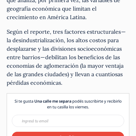
que analiza, por primera vez, las variables de
geografía económica que limitan el
crecimiento en América Latina.
Según el reporte, tres factores estructurales —
la desindustrialización, los altos costos para
desplazarse y las divisiones socioeconómicas
entre barrios — debilitan los beneficios de las
economías de aglomeración (la mayor ventaja
de las grandes ciudades) y llevan a cuantiosas
pérdidas económicas.
Si te gusta
Una calle me separa
podés suscribirte y recibirlo
en tu casilla los viernes.