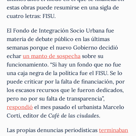
estas obras puede resumirse en una sigla de
cuatro letras: FISU.
El Fondo de Integración Socio Urbana fue
materia de debate público en las últimas
semanas porque el nuevo Gobierno decidió
echar
un manto de sospecha
sobre su
funcionamiento. “Si hay un fondo que no fue
una caja negra de la política fue el FISU. Se lo
puede criticar por la falta de financiación, por
los escasos recursos que le fueron dedicados,
pero no por su falta de transparencia”,
respondió
el mes pasado el urbanista Marcelo
Corti, editor de
Café de las ciudades
.
Las propias denuncias periodísticas
terminaban