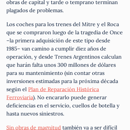
obras de capital y tarde o temprano terminan
plagados de problemas.
Los coches para los trenes del Mitre y el Roca
que se compraron luego de la tragedia de Once
–la primera adquisición de este tipo desde
1985– van camino a cumplir diez años de
operación, y desde Trenes Argentinos calculan
que harán falta unos 300 millones de dólares
para su mantenimiento (sin contar otras
inversiones estimadas para la próxima década
según el
Plan de Reparación Histórica
Ferroviaria
). No encararlo puede generar
deficiencias en el servicio, cuellos de botella y
hasta nuevos siniestros.
Sin obras de magnitud
también va a ser difícil