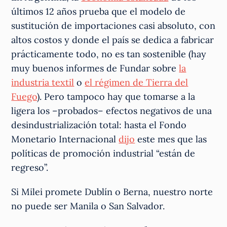
últimos 12 años prueba que el modelo de
sustitución de importaciones casi absoluto, con
altos costos y donde el país se dedica a fabricar
prácticamente todo, no es tan sostenible (hay
muy buenos informes de Fundar sobre
la
industria textil
o
el régimen de Tierra del
Fuego
). Pero tampoco hay que tomarse a la
ligera los –probados– efectos negativos de una
desindustrialización total: hasta el Fondo
Monetario Internacional
dijo
este mes que las
políticas de promoción industrial “están de
regreso”.
Si Milei promete Dublín o Berna, nuestro norte
no puede ser Manila o San Salvador.