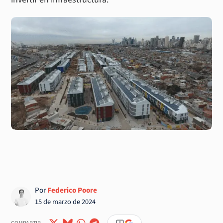
Por
Federico Poore
15 de marzo de 2024