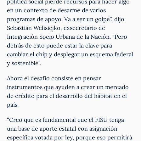
política social pierde recursos para hacer algo
en un contexto de desarme de varios
programas de apoyo. Va a ser un golpe”, dijo
Sebastián Welisiejko, exsecretario de
Integración Socio Urbana de la Nación. “Pero
detrás de esto puede estar la clave para
cambiar el chip y desplegar un esquema federal
y sostenible”.
Ahora el desafío consiste en pensar
instrumentos que ayuden a crear un mercado
de crédito para el desarrollo del hábitat en el
país.
“Creo que es fundamental que el FISU tenga
una base de aporte estatal con asignación
específica votada por ley, porque eso permitirá