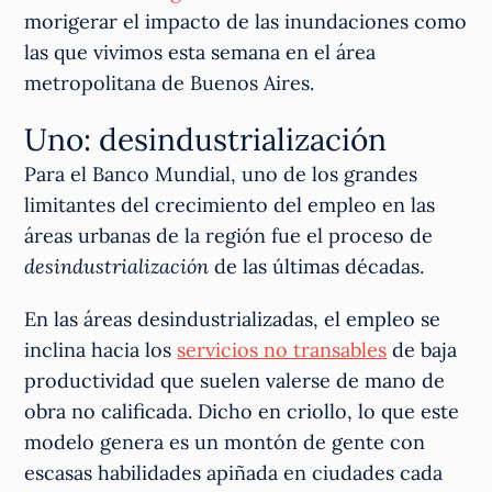
morigerar el impacto de las inundaciones como
las que vivimos esta semana en el área
metropolitana de Buenos Aires.
Uno: desindustrialización
Para el Banco Mundial, uno de los grandes
limitantes del crecimiento del empleo en las
áreas urbanas de la región fue el proceso de
desindustrialización
de las últimas décadas.
En las áreas desindustrializadas, el empleo se
inclina hacia los
servicios no transables
de baja
productividad que suelen valerse de mano de
obra no calificada. Dicho en criollo, lo que este
modelo genera es un montón de gente con
escasas habilidades apiñada en ciudades cada