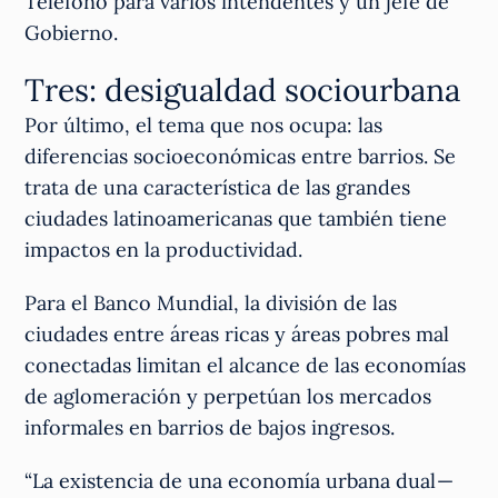
Teléfono para varios intendentes y un jefe de
Gobierno.
Tres: desigualdad sociourbana
Por último, el tema que nos ocupa: las
diferencias socioeconómicas entre barrios. Se
trata de una característica de las grandes
ciudades latinoamericanas que también tiene
impactos en la productividad.
Para el Banco Mundial, la división de las
ciudades entre áreas ricas y áreas pobres mal
conectadas limitan el alcance de las economías
de aglomeración y perpetúan los mercados
informales en barrios de bajos ingresos.
“La existencia de una economía urbana dual —