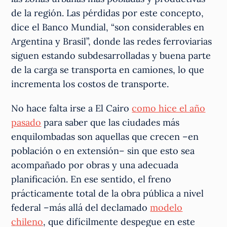
de la región. Las pérdidas por este concepto,
dice el Banco Mundial, “son considerables en
Argentina y Brasil”, donde las redes ferroviarias
siguen estando subdesarrolladas y buena parte
de la carga se transporta en camiones, lo que
incrementa los costos de transporte.
No hace falta irse a El Cairo
como hice el año
pasado
para saber que las ciudades más
enquilombadas son aquellas que crecen –en
población o en extensión– sin que esto sea
acompañado por obras y una adecuada
planificación. En ese sentido, el freno
prácticamente total de la obra pública a nivel
federal –más allá del declamado
modelo
chileno
, que difícilmente despegue en este