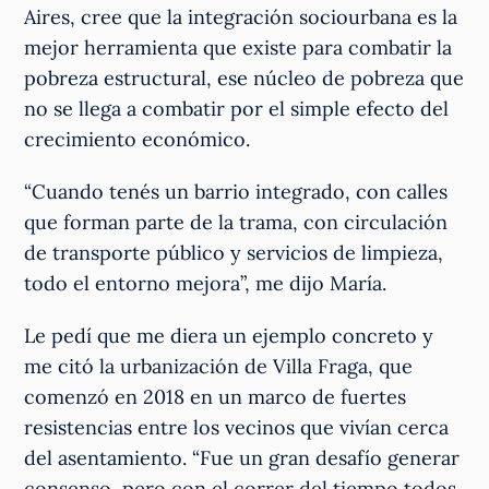
Aires, cree que la integración sociourbana es la
mejor herramienta que existe para combatir la
pobreza estructural, ese núcleo de pobreza que
no se llega a combatir por el simple efecto del
crecimiento económico.
“Cuando tenés un barrio integrado, con calles
que forman parte de la trama, con circulación
de transporte público y servicios de limpieza,
todo el entorno mejora”, me dijo María.
Le pedí que me diera un ejemplo concreto y
me citó la urbanización de Villa Fraga, que
comenzó en 2018 en un marco de fuertes
resistencias entre los vecinos que vivían cerca
del asentamiento. “Fue un gran desafío generar
consenso, pero con el correr del tiempo todos