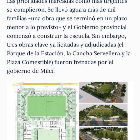
Las prioridades marcadas como más urgentes
se cumplieron. Se llevó agua a más de mil
familias -una obra que se terminó en un plazo
menor a lo previsto- y el Gobierno provincial
comenzó a construir la escuela. Sin embargo,
tres obras clave ya licitadas y adjudicadas (el
Parque de la Estación, la Cancha Servellera y la
Plaza Comestible) fueron frenadas por el
gobierno de Milei.