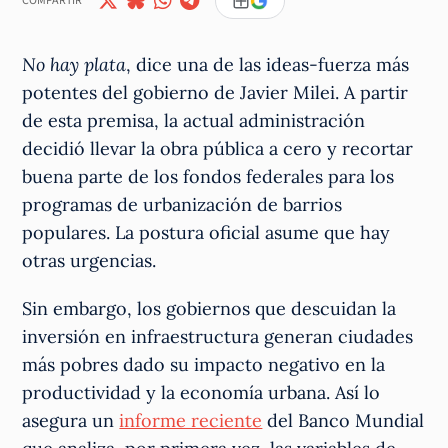
COMPARTIR
No hay plata
, dice una de las ideas-fuerza más
potentes del gobierno de Javier Milei. A partir
de esta premisa, la actual administración
decidió llevar la obra pública a cero y recortar
buena parte de los fondos federales para los
programas de urbanización de barrios
populares. La postura oficial asume que hay
otras urgencias.
Sin embargo, los gobiernos que descuidan la
inversión en infraestructura generan ciudades
más pobres dado su impacto negativo en la
productividad y la economía urbana. Así lo
asegura un
informe reciente
del Banco Mundial