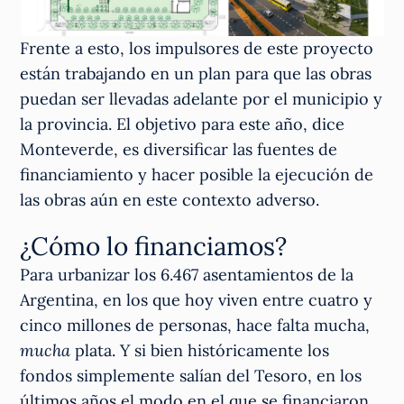
Frente a esto, los impulsores de este proyecto
están trabajando en un plan para que las obras
puedan ser llevadas adelante por el municipio y
la provincia. El objetivo para este año, dice
Monteverde, es diversificar las fuentes de
financiamiento y hacer posible la ejecución de
las obras aún en este contexto adverso.
¿Cómo lo financiamos?
Para urbanizar los 6.467 asentamientos de la
Argentina, en los que hoy viven entre cuatro y
cinco millones de personas, hace falta mucha,
mucha
plata. Y si bien históricamente los
fondos simplemente salían del Tesoro, en los
últimos años el modo en el que se financiaron