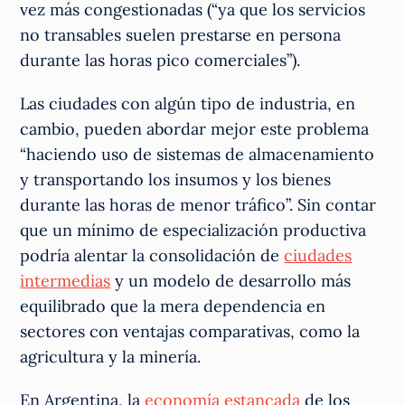
vez más congestionadas (“ya que los servicios
no transables suelen prestarse en persona
durante las horas pico comerciales”).
Las ciudades con algún tipo de industria, en
cambio, pueden abordar mejor este problema
“haciendo uso de sistemas de almacenamiento
y transportando los insumos y los bienes
durante las horas de menor tráfico”. Sin contar
que un mínimo de especialización productiva
podría alentar la consolidación de
ciudades
intermedias
y un modelo de desarrollo más
equilibrado que la mera dependencia en
sectores con ventajas comparativas, como la
agricultura y la minería.
En Argentina, la
economía estancada
de los