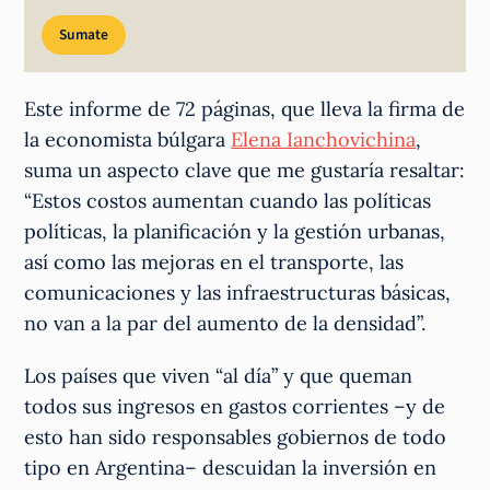
Sumate
Este informe de 72 páginas, que lleva la firma de
la economista búlgara
Elena Ianchovichina
,
suma un aspecto clave que me gustaría resaltar:
“Estos costos aumentan cuando las políticas
políticas, la planificación y la gestión urbanas,
así como las mejoras en el transporte, las
comunicaciones y las infraestructuras básicas,
no van a la par del aumento de la densidad”.
Los países que viven “al día” y que queman
todos sus ingresos en gastos corrientes –y de
esto han sido responsables gobiernos de todo
tipo en Argentina– descuidan la inversión en