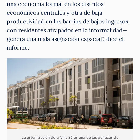
una economía formal en los distritos
económicos centrales y otra de baja
productividad en los barrios de bajos ingresos,
con residentes atrapados en la informalidad —
genera una mala asignación espacial”, dice el
informe.
La urbanización de la Villa 31 es una de las políticas de