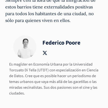
Siempre con la idea de que la integración de
estos barrios tiene externalidades positivas
para todos los habitantes de una ciudad, no
sólo para quienes viven en ellos.
Federico Poore
Es magíster en Economía Urbana por la Universidad
Torcuato Di Tella (UTDT) con especialización en Ciencia
de Datos. Cree que es posible hacer un periodismo de
temas urbanos que vaya más allá de las gacetillas o las
miradas vecinalistas. Sus dos pasiones son el cine y las
ciudades.