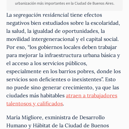
urbanización más importantes en la Ciudad de Buenos Aires.
La
segregación residencial
tiene efectos
negativos bien estudiados sobre la escolaridad,
la salud, la igualdad de oportunidades, la
movilidad intergeneracional y el capital social.
Por eso, “los gobiernos locales deben trabajar
para mejorar la infraestructura urbana básica y
el acceso a los servicios públicos,
especialmente en los barrios pobres, donde los
servicios son deficientes o inexistentes”. Esto
no puede sino generar crecimiento, ya que las
ciudades más habitables
atraen a trabajadores
talentosos y calificados
.
María Migliore, exministra de Desarrollo
Humano y Hábitat de la Ciudad de Buenos