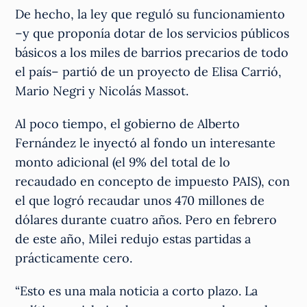
De hecho, la ley que reguló su funcionamiento
–y que proponía dotar de los servicios públicos
básicos a los miles de barrios precarios de todo
el país– partió de un proyecto de Elisa Carrió,
Mario Negri y Nicolás Massot.
Al poco tiempo, el gobierno de Alberto
Fernández le inyectó al fondo un interesante
monto adicional (el 9% del total de lo
recaudado en concepto de impuesto PAIS), con
el que logró recaudar unos 470 millones de
dólares durante cuatro años. Pero en febrero
de este año, Milei redujo estas partidas a
prácticamente cero.
“Esto es una mala noticia a corto plazo. La