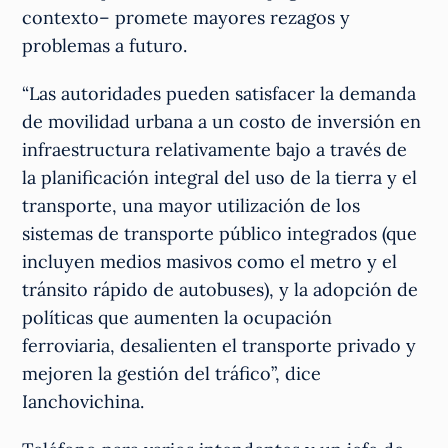
contexto– promete mayores rezagos y
problemas a futuro.
“Las autoridades pueden satisfacer la demanda
de movilidad urbana a un costo de inversión en
infraestructura relativamente bajo a través de
la planificación integral del uso de la tierra y el
transporte, una mayor utilización de los
sistemas de transporte público integrados (que
incluyen medios masivos como el metro y el
tránsito rápido de autobuses), y la adopción de
políticas que aumenten la ocupación
ferroviaria, desalienten el transporte privado y
mejoren la gestión del tráfico”, dice
Ianchovichina.