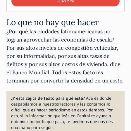
Suscribite
Lo que no hay que hacer
¿Por qué las ciudades latinoamericanas no
logran aprovechar las economías de escala?
Por sus altos niveles de congestión vehicular,
por su informalidad, por sus altas tasas de
delitos y por sus altos costos de vivienda, dice
el Banco Mundial. Todos estos factores
terminan por convertir la densidad en un
costo
.
¿Y esta cajita de texto para qué está?
Acá es donde
despabilamos a nuestros lectores y les contamos lo
difícil que es hacer periodismo en estos tiempos. Por
eso, si la información que leés en Cenital te ayuda a
entender mejor lo que pasa, te pedimos que nos des
una mano para seguir.