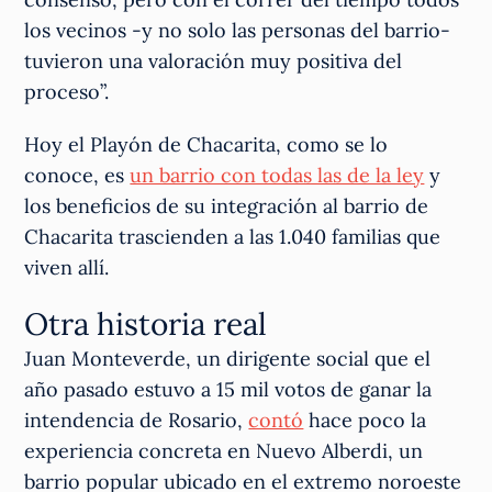
los vecinos -y no solo las personas del barrio-
tuvieron una valoración muy positiva del
proceso”.
Hoy el Playón de Chacarita, como se lo
conoce, es
un barrio con todas las de la ley
y
los beneficios de su integración al barrio de
Chacarita trascienden a las 1.040 familias que
viven allí.
Otra historia real
Juan Monteverde, un dirigente social que el
año pasado estuvo a 15 mil votos de ganar la
intendencia de Rosario,
contó
hace poco la
experiencia concreta en Nuevo Alberdi, un
barrio popular ubicado en el extremo noroeste