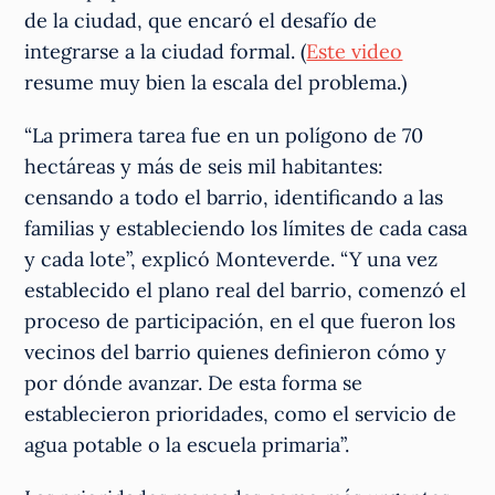
de la ciudad, que encaró el desafío de
integrarse a la ciudad formal. (
Este video
resume muy bien la escala del problema.)
“La primera tarea fue en un polígono de 70
hectáreas y más de seis mil habitantes:
censando a todo el barrio, identificando a las
familias y estableciendo los límites de cada casa
y cada lote”, explicó Monteverde. “Y una vez
establecido el plano real del barrio, comenzó el
proceso de participación, en el que fueron los
vecinos del barrio quienes definieron cómo y
por dónde avanzar. De esta forma se
establecieron prioridades, como el servicio de
agua potable o la escuela primaria”.