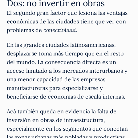
Dos: no invertir en obras
El segundo gran factor que lesiona las ventajas
económicas de las ciudades tiene que ver con
problemas de
conectividad
.
En las grandes ciudades latinoamericanas,
desplazarse toma más tiempo que en el resto
del mundo. La consecuencia directa es un
acceso limitado a los mercados interurbanos y
una menor capacidad de las empresas
manufactureras para especializarse y
beneficiarse de economías de escala internas.
Acá también queda en evidencia la falta de
inversión en obras de infraestructura,
especialmente en los segmentos que conectan
las zonas urbanas más pobladas y productivas