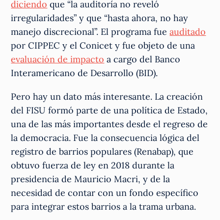
diciendo
que “la auditoría no reveló
irregularidades” y que “hasta ahora, no hay
manejo discrecional”. El programa fue
auditado
por CIPPEC y el Conicet y fue objeto de una
evaluación de impacto
a cargo del Banco
Interamericano de Desarrollo (BID).
Pero hay un dato más interesante. La creación
del FISU formó parte de una política de Estado,
una de las más importantes desde el regreso de
la democracia. Fue la consecuencia lógica del
registro de barrios populares (Renabap), que
obtuvo fuerza de ley en 2018 durante la
presidencia de Mauricio Macri, y de la
necesidad de contar con un fondo específico
para integrar estos barrios a la trama urbana.