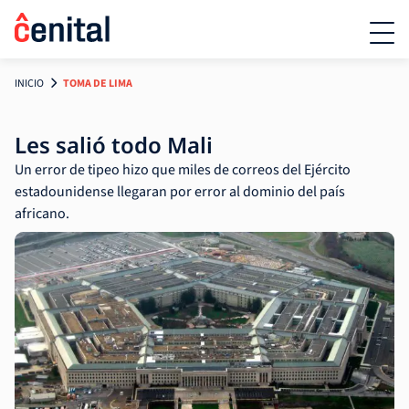
INICIO
TOMA DE LIMA
Les salió todo Mali
Un error de tipeo hizo que miles de correos del Ejército
estadounidense llegaran por error al dominio del país
africano.