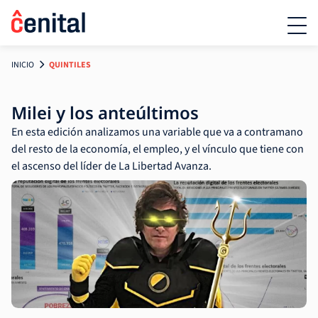
INICIO
QUINTILES
Milei y los anteúltimos
En esta edición analizamos una variable que va a contramano
del resto de la economía, el empleo, y el vínculo que tiene con
el ascenso del líder de La Libertad Avanza.