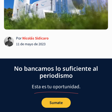
Por
Nicolás Sidicaro
11 de mayo de 2023
No bancamos lo suficiente al
periodismo
Esta es tu oportunidad.
Sumate