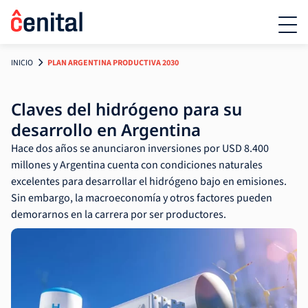
INICIO
PLAN ARGENTINA PRODUCTIVA 2030
Claves del hidrógeno para su
desarrollo en Argentina
Hace dos años se anunciaron inversiones por USD 8.400
millones y Argentina cuenta con condiciones naturales
excelentes para desarrollar el hidrógeno bajo en emisiones.
Sin embargo, la macroeconomía y otros factores pueden
demorarnos en la carrera por ser productores.