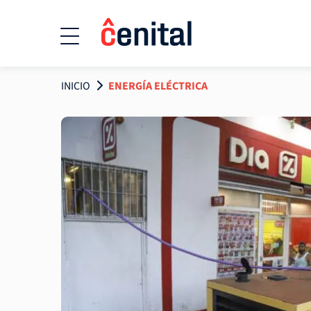
INICIO
ENERGÍA ELÉCTRICA