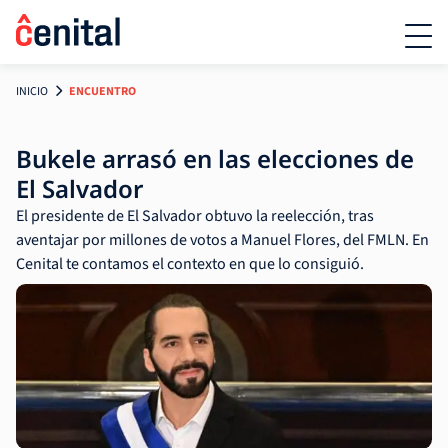
INICIO
ENCUENTRO
Bukele arrasó en las elecciones de
El Salvador
El presidente de El Salvador obtuvo la reelección, tras
aventajar por millones de votos a Manuel Flores, del FMLN. En
Cenital te contamos el contexto en que lo consiguió.