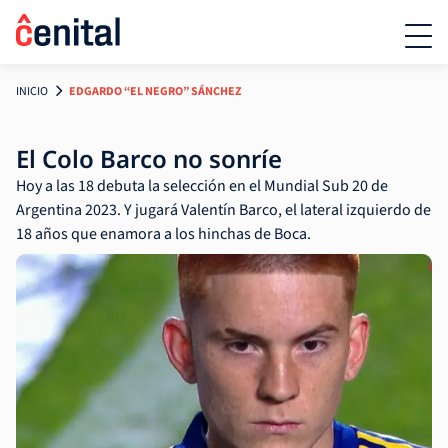
INICIO
EDGARDO “EL NEGRO” SÁNCHEZ
El Colo Barco no sonríe
Hoy a las 18 debuta la selección en el Mundial Sub 20 de
Argentina 2023. Y jugará Valentín Barco, el lateral izquierdo de
18 años que enamora a los hinchas de Boca.