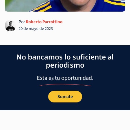
Por
Roberto Parrottino
20 de mayo de 2023
No bancamos lo suficiente al
periodismo
Esta es tu oportunidad.
Sumate