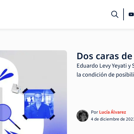
Dos caras de
Eduardo Levy Yeyati y
la condición de posibil
Por
Lucía Álvarez
4 de diciembre de 202