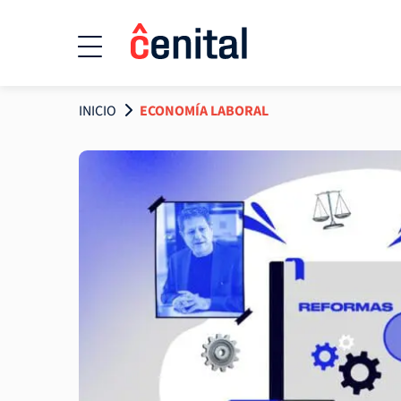
INICIO
ECONOMÍA LABORAL