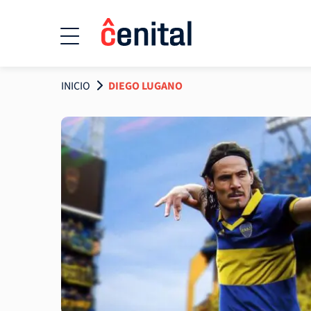
INICIO
DIEGO LUGANO