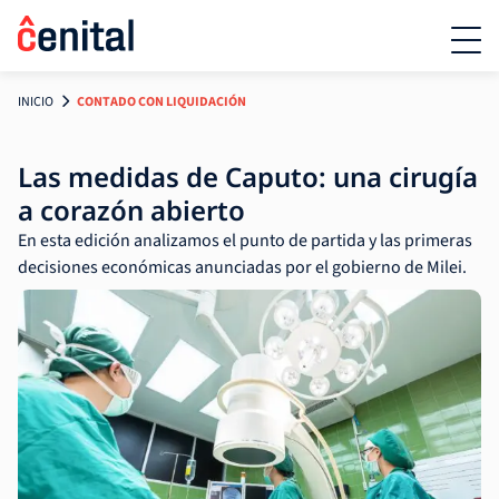
INICIO
CONTADO CON LIQUIDACIÓN
Las medidas de Caputo: una cirugía
a corazón abierto
En esta edición analizamos el punto de partida y las primeras
decisiones económicas anunciadas por el gobierno de Milei.