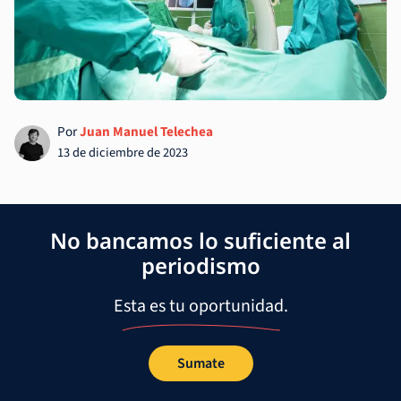
Por
Juan Manuel Telechea
13 de diciembre de 2023
No bancamos lo suficiente al
periodismo
Esta es tu oportunidad.
Sumate