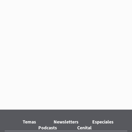
Temas
Newsletters
Especiales
Podcasts
Cenital