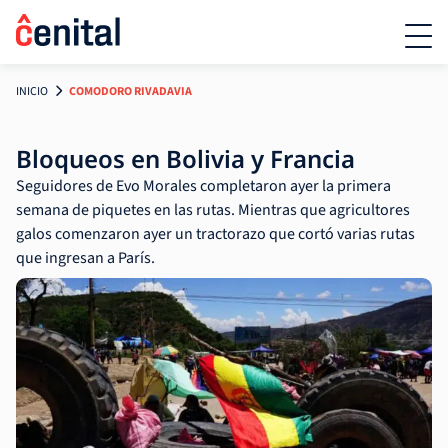
INICIO
COMODORO RIVADAVIA
Bloqueos en Bolivia y Francia
Seguidores de Evo Morales completaron ayer la primera
semana de piquetes en las rutas. Mientras que agricultores
galos comenzaron ayer un tractorazo que cortó varias rutas
que ingresan a París.