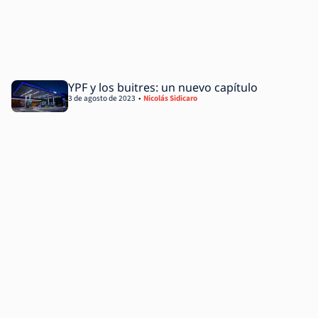
YPF y los buitres: un nuevo capítulo
3 de agosto de 2023
Nicolás Sidicaro