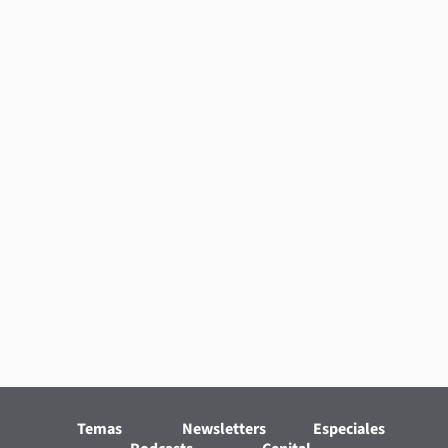
Temas
Newsletters
Especiales