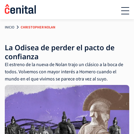
INICIO
CHRISTOPHER NOLAN
La Odisea de perder el pacto de
confianza
El estreno de la nueva de Nolan trajo un clásico a la boca de
todos. Volvemos con mayor interés a Homero cuando el
mundo en el que vivimos se parece otra vez al suyo.