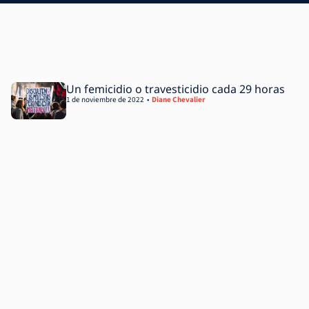
Un femicidio o travesticidio cada 29 horas
1 de noviembre de 2022
Diane Chevalier