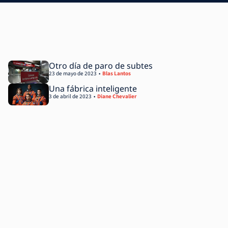
Otro día de paro de subtes
23 de mayo de 2023
Blas Lantos
Una fábrica inteligente
3 de abril de 2023
Diane Chevalier