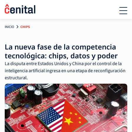
INICIO
CHIPS
La nueva fase de la competencia
tecnológica: chips, datos y poder
La disputa entre Estados Unidos y China por el control de la
inteligencia artificial ingresa en una etapa de reconfiguración
estructural.