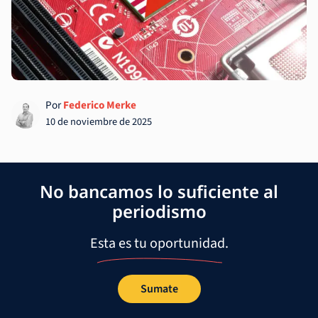
Por
Federico Merke
10 de noviembre de 2025
No bancamos lo suficiente al
periodismo
Esta es tu oportunidad.
Sumate