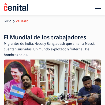
INICIO
CELIBATO
El Mundial de los trabajadores
Migrantes de India, Nepal y Bangladesh que aman a Messi,
cuentan sus vidas. Un mundo explotado y fraternal. De
hombres solos.