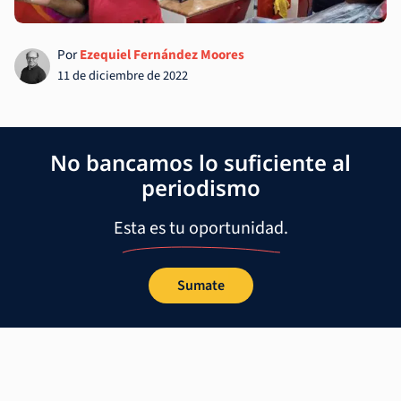
Por
Ezequiel Fernández Moores
11 de diciembre de 2022
No bancamos lo suficiente al
periodismo
Esta es tu oportunidad.
Sumate