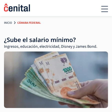
INICIO
CÁMARA FEDERAL
¿Sube el salario mínimo?
Ingresos, educación, electricidad, Disney y James Bond.