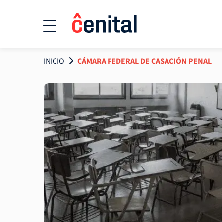
INICIO
CÁMARA FEDERAL DE CASACIÓN PENAL