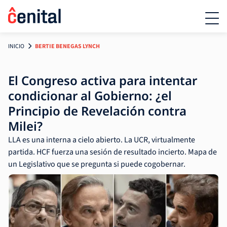
INICIO
BERTIE BENEGAS LYNCH
El Congreso activa para intentar
condicionar al Gobierno: ¿el
Principio de Revelación contra
Milei?
LLA es una interna a cielo abierto. La UCR, virtualmente
partida. HCF fuerza una sesión de resultado incierto. Mapa de
un Legislativo que se pregunta si puede cogobernar.