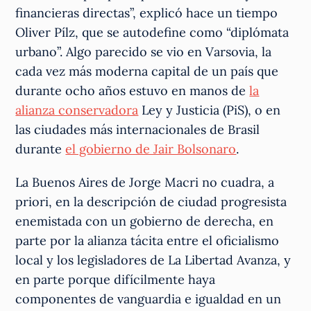
financieras directas”, explicó hace un tiempo
Oliver Pílz, que se autodefine como “diplómata
urbano”. Algo parecido se vio en Varsovia, la
cada vez más moderna capital de un país que
durante ocho años estuvo en manos de
la
alianza conservadora
Ley y Justicia (PiS), o en
las ciudades más internacionales de Brasil
durante
el gobierno de Jair Bolsonaro
.
La Buenos Aires de Jorge Macri no cuadra, a
priori, en la descripción de ciudad progresista
enemistada con un gobierno de derecha, en
parte por la alianza tácita entre el oficialismo
local y los legisladores de La Libertad Avanza, y
en parte porque difícilmente haya
componentes de vanguardia e igualdad en un