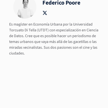
Federico Poore
Es magíster en Economía Urbana por la Universidad
Torcuato Di Tella (UTDT) con especialización en Ciencia
de Datos. Cree que es posible hacer un periodismo de
temas urbanos que vaya más allá de las gacetillas o las
miradas vecinalistas. Sus dos pasiones son el cine y las
ciudades.