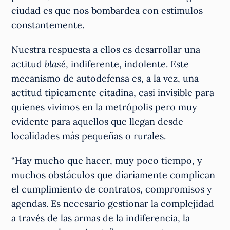
ciudad es que nos bombardea con estímulos
constantemente.
Nuestra respuesta a ellos es desarrollar una
actitud
blasé
, indiferente, indolente. Este
mecanismo de autodefensa es, a la vez, una
actitud típicamente citadina, casi invisible para
quienes vivimos en la metrópolis pero muy
evidente para aquellos que llegan desde
localidades más pequeñas o rurales.
“Hay mucho que hacer, muy poco tiempo, y
muchos obstáculos que diariamente complican
el cumplimiento de contratos, compromisos y
agendas. Es necesario gestionar la complejidad
a través de las armas de la indiferencia, la