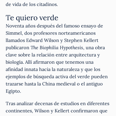
de vida de los citadinos.
Te quiero verde
Noventa años después del famoso ensayo de
Simmel, dos profesores norteamericanos
llamados Edward Wilson y Stephen Kellert​
publicaron
The Biophilia Hypothesis
, una obra
clave sobre la relación entre arquitectura y
biología. Allí afirmaron que tenemos una
afinidad innata hacia la naturaleza y que los
ejemplos de búsqueda activa del verde pueden
trazarse hasta la China medieval o el antiguo
Egipto.
Tras analizar decenas de estudios en diferentes
continentes, Wilson y Kellert confirmaron que