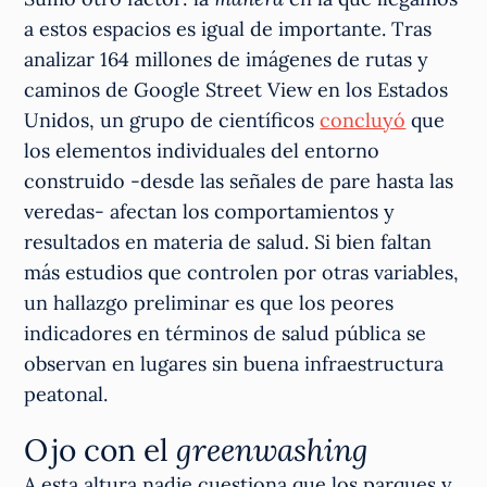
a estos espacios es igual de importante. Tras
analizar 164 millones de imágenes de rutas y
caminos de Google Street View en los Estados
Unidos, un grupo de científicos
concluyó
que
los elementos individuales del entorno
construido -desde las señales de pare hasta las
veredas- afectan los comportamientos y
resultados en materia de salud. Si bien faltan
más estudios que controlen por otras variables,
un hallazgo preliminar es que los peores
indicadores en términos de salud pública se
observan en lugares sin buena infraestructura
peatonal.
Ojo con el
greenwashing
A esta altura nadie cuestiona que los parques y