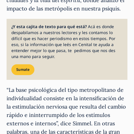
ciudades y la vida del espíritu
, donde analizó el
impacto de las metrópolis en nuestra psiquis.
¿Y esta cajita de texto para qué está?
Acá es donde
despabilamos a nuestros lectores y les contamos lo
difícil que es hacer periodismo en estos tiempos. Por
eso, si la información que leés en Cenital te ayuda a
entender mejor lo que pasa, te pedimos que nos des
una mano para seguir.
Sumate
“La base psicológica del tipo metropolitano de
individualidad consiste en la intensificación de
la estimulación nerviosa que resulta del cambio
rápido e ininterrumpido de los estímulos
externos e internos”, dice Simmel. En otras
palabras, una de las características de la gran