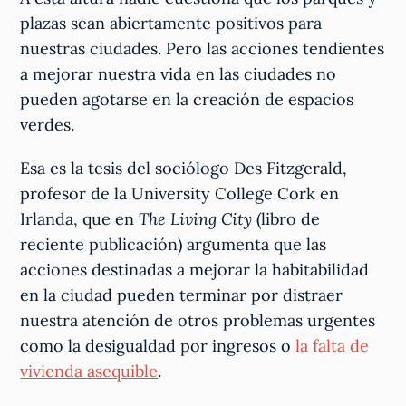
plazas sean abiertamente positivos para
nuestras ciudades. Pero las acciones tendientes
a mejorar nuestra vida en las ciudades no
pueden agotarse en la creación de espacios
verdes.
Esa es la tesis del sociólogo Des Fitzgerald,
profesor de la University College Cork en
Irlanda, que en
The Living City
(libro de
reciente publicación) argumenta que las
acciones destinadas a mejorar la habitabilidad
en la ciudad pueden terminar por distraer
nuestra atención de otros problemas urgentes
como la desigualdad por ingresos o
la falta de
vivienda asequible
.