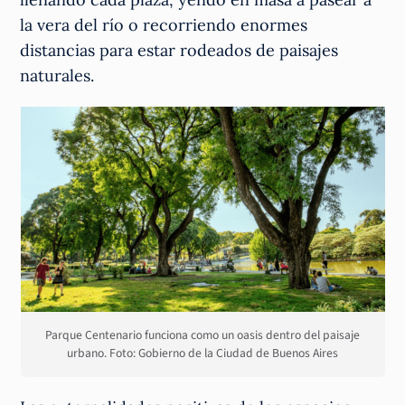
la vera del río o recorriendo enormes
distancias para estar rodeados de paisajes
naturales.
Parque Centenario funciona como un oasis dentro del paisaje
urbano. Foto: Gobierno de la Ciudad de Buenos Aires