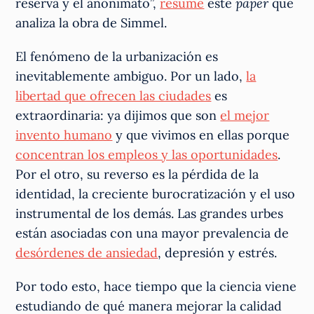
reserva y el anonimato”,
resume
este
paper
que
analiza la obra de Simmel.
El fenómeno de la urbanización es
inevitablemente ambiguo. Por un lado,
la
libertad que ofrecen las ciudades
es
extraordinaria: ya dijimos que son
el mejor
invento humano
y que vivimos en ellas porque
concentran los empleos y las oportunidades
.
Por el otro, su reverso es la pérdida de la
identidad, la creciente burocratización y el uso
instrumental de los demás. Las grandes urbes
están asociadas con una mayor prevalencia de
desórdenes de ansiedad
, depresión y estrés.
Por todo esto, hace tiempo que la ciencia viene
estudiando de qué manera mejorar la calidad