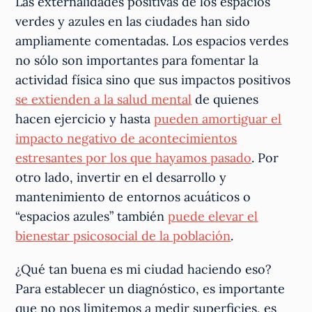
Las externalidades positivas de los espacios
verdes y azules en las ciudades han sido
ampliamente comentadas. Los espacios verdes
no sólo son importantes para fomentar la
actividad física sino que sus impactos positivos
se extienden a la salud mental
de quienes
hacen ejercicio y hasta
pueden amortiguar el
impacto negativo de acontecimientos
estresantes por los que hayamos pasado
. Por
otro lado, invertir en el desarrollo y
mantenimiento de entornos acuáticos o
“espacios azules” también
puede elevar el
bienestar psicosocial de la población
.
¿Qué tan buena es mi ciudad haciendo eso?
Para establecer un diagnóstico, es importante
que no nos limitemos a medir superficies, es