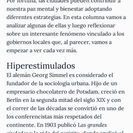
Por fortuna, las ciudades pueden contribuir a
nuestra paz mental y bienestar adoptando
diferentes estrategias. En esta columna vamos a
analizar algunas de ellas y luego reflexionar
sobre un interesante fenómeno vinculado a los
gobiernos locales que, al parecer, vamos a
empezar a ver cada vez más.
Hiperestimulados
El alemán Georg Simmel es considerado el
fundador de la sociología urbana. Hijo de un
empresario chocolatero de Potsdam, creció en
Berlín en la segunda mitad del siglo XIX y con
el correr de las décadas se convirtió en uno de
los conferencistas más respetados del
continente. En 1903 publicó
Las grandes