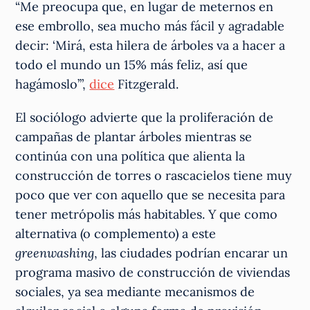
“Me preocupa que, en lugar de meternos en
ese embrollo, sea mucho más fácil y agradable
decir: ‘Mirá, esta hilera de árboles va a hacer a
todo el mundo un 15% más feliz, así que
hagámoslo’”,
dice
Fitzgerald.
El sociólogo advierte que la proliferación de
campañas de plantar árboles mientras se
continúa con una política que alienta la
construcción de torres o rascacielos tiene muy
poco que ver con aquello que se necesita para
tener metrópolis más habitables. Y que como
alternativa (o complemento) a este
greenwashing
, las ciudades podrían encarar un
programa masivo de construcción de viviendas
sociales, ya sea mediante mecanismos de