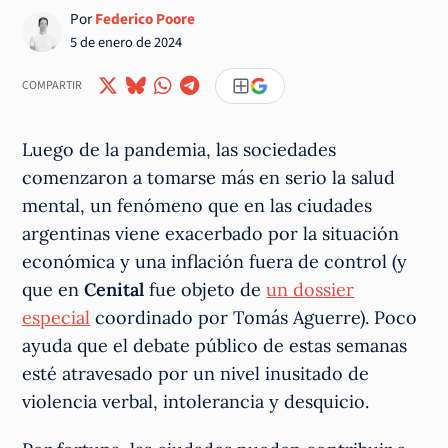
Por
Federico Poore
5 de enero de 2024
COMPARTIR
Luego de la pandemia, las sociedades
comenzaron a tomarse más en serio la salud
mental, un fenómeno que en las ciudades
argentinas viene exacerbado por la situación
económica y una inflación fuera de control (y
que en
Cenital
fue objeto de
un dossier
especial
coordinado por Tomás Aguerre). Poco
ayuda que el debate público de estas semanas
esté atravesado por un nivel inusitado de
violencia verbal, intolerancia y desquicio.