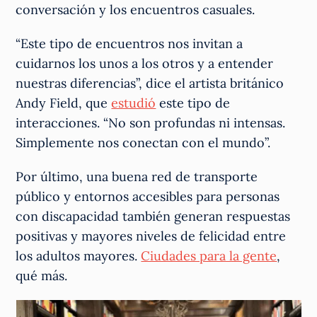
conversación y los encuentros casuales.
“Este tipo de encuentros nos invitan a
cuidarnos los unos a los otros y a entender
nuestras diferencias”, dice el artista británico
Andy Field, que
estudió
este tipo de
interacciones. “No son profundas ni intensas.
Simplemente nos conectan con el mundo”.
Por último, una buena red de transporte
público y entornos accesibles para personas
con discapacidad también generan respuestas
positivas y mayores niveles de felicidad entre
los adultos mayores.
Ciudades para la gente
,
qué más.