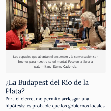
Los espacios que alientan el encuentro y la conversación son
buenos para nuestra salud mental. Foto en la librería
palermitana, Eterna Cadencia.
¿La Budapest del Río de la
Plata?
Para el cierre, me permito arriesgar una
hipótesis: es probable que los gobiernos locales