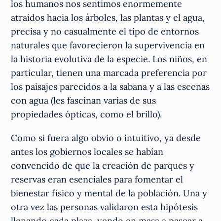
los humanos nos sentimos enormemente
atraídos hacia los árboles, las plantas y el agua,
precisa y no casualmente el tipo de entornos
naturales que favorecieron la supervivencia en
la historia evolutiva de la especie. Los niños, en
particular, tienen una marcada preferencia por
los paisajes parecidos a la sabana y a las escenas
con agua (les fascinan varias de sus
propiedades ópticas, como el brillo).
Como si fuera algo obvio o intuitivo, ya desde
antes los gobiernos locales se habían
convencido de que la creación de parques y
reservas eran esenciales para fomentar el
bienestar físico y mental de la población. Una y
otra vez las personas validaron esta hipótesis
llenando cada plaza, yendo en masa a pasear a