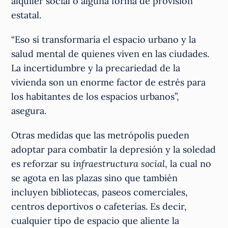
alquiler social o alguna forma de provisión
estatal.
“Eso sí transformaría el espacio urbano y la
salud mental de quienes viven en las ciudades.
La incertidumbre y la precariedad de la
vivienda son un enorme factor de estrés para
los habitantes de los espacios urbanos”,
asegura.
Otras medidas que las metrópolis pueden
adoptar para combatir la depresión y la soledad
es reforzar su
infraestructura social
, la cual no
se agota en las plazas sino que también
incluyen bibliotecas, paseos comerciales,
centros deportivos o cafeterías. Es decir,
cualquier tipo de espacio que aliente la