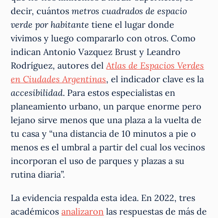
decir, cuántos
metros cuadrados de espacio
verde por habitante
tiene el lugar donde
vivimos y luego compararlo con otros. Como
indican Antonio Vazquez Brust y Leandro
Rodríguez, autores del
Atlas de Espacios Verdes
en Ciudades Argentinas
, el indicador clave es la
accesibilidad
. Para estos especialistas en
planeamiento urbano, un parque enorme pero
lejano sirve menos que una plaza a la vuelta de
tu casa y “una distancia de 10 minutos a pie o
menos es el umbral a partir del cual los vecinos
incorporan el uso de parques y plazas a su
rutina diaria”.
La evidencia respalda esta idea. En 2022, tres
académicos
analizaron
las respuestas de más de