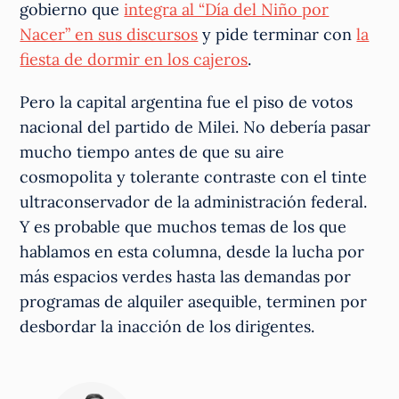
gobierno que
integra al “Día del Niño por
Nacer” en sus discursos
y pide terminar con
la
fiesta de dormir en los cajeros
.
Pero la capital argentina fue el piso de votos
nacional del partido de Milei. No debería pasar
mucho tiempo antes de que su aire
cosmopolita y tolerante contraste con el tinte
ultraconservador de la administración federal.
Y es probable que muchos temas de los que
hablamos en esta columna, desde la lucha por
más espacios verdes hasta las demandas por
programas de alquiler asequible, terminen por
desbordar la inacción de los dirigentes.