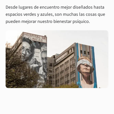
Desde lugares de encuentro mejor diseñados hasta
espacios verdes y azules, son muchas las cosas que
pueden mejorar nuestro bienestar psíquico.