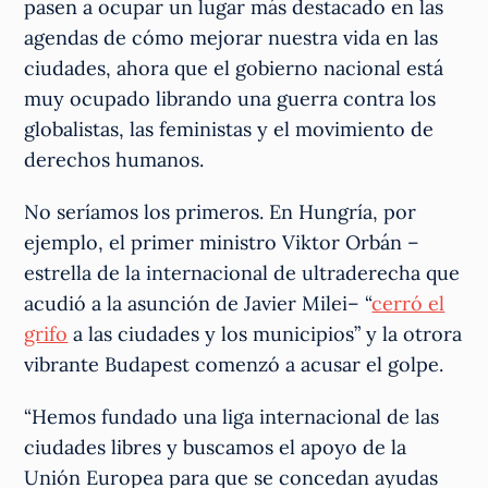
pasen a ocupar un lugar más destacado en las
agendas de cómo mejorar nuestra vida en las
ciudades, ahora que el gobierno nacional está
muy ocupado librando una guerra contra los
globalistas, las feministas y el movimiento de
derechos humanos.
No seríamos los primeros. En Hungría, por
ejemplo, el primer ministro Viktor Orbán –
estrella de la internacional de ultraderecha que
acudió a la asunción de Javier Milei– “
cerró el
grifo
a las ciudades y los municipios” y la otrora
vibrante Budapest comenzó a acusar el golpe.
“Hemos fundado una liga internacional de las
ciudades libres y buscamos el apoyo de la
Unión Europea para que se concedan ayudas