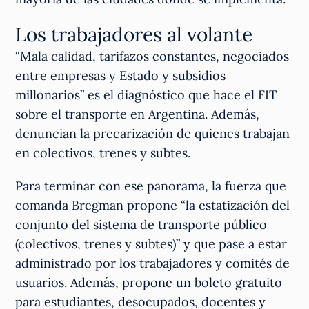
Los trabajadores al volante
“Mala calidad, tarifazos constantes, negociados
entre empresas y Estado y subsidios
millonarios” es el diagnóstico que hace el FIT
sobre el transporte en Argentina. Además,
denuncian la precarización de quienes trabajan
en colectivos, trenes y subtes.
Para terminar con ese panorama, la fuerza que
comanda Bregman propone “la estatización del
conjunto del sistema de transporte público
(colectivos, trenes y subtes)” y que pase a estar
administrado por los trabajadores y comités de
usuarios. Además, propone un boleto gratuito
para estudiantes, desocupados, docentes y