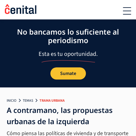
No bancamos lo suficiente al
periodismo
Esta es tu oportunidad.
Sumate
INICIO
TEMAS
TRAMA URBANA
A contramano, las propuestas
urbanas de la izquierda
Cómo piensa las políticas de vivienda y de transporte