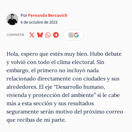
Por
Fernando Bercovich
6 de octubre de 2023
COMPARTIR
Hola, espero que estés muy bien. Hubo debate
y volvió con todo el clima electoral. Sin
embargo, el primero no incluyó nada
relacionado directamente con ciudades y sus
alrededores. El eje “Desarrollo humano,
vivienda y protección del ambiente” sí le cabe
más a esta sección y sus resultados
seguramente serán motivo del próximo correo
que recibas de mi parte.