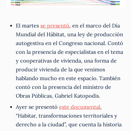
El martes
se presentó
, en el marco del Día
Mundial del Hábitat, una ley de producción
autogestiva en el Congreso nacional. Contó
con la presencia de especialistas en el tema
y cooperativas de vivienda, una forma de
producir vivienda de la que venimos
hablando mucho en este espacio. También
contó con la presencia del ministro de
Obras Públicas, Gabriel Katopodis.
Ayer se presentó
este documental
,
“Habitar, transformaciones territoriales y
derecho a la ciudad”, que cuenta la historia