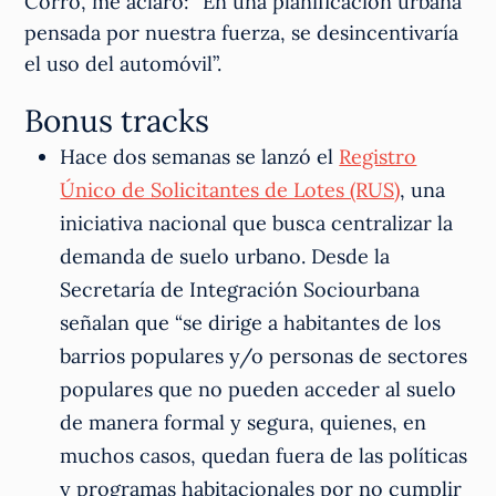
Corro, me aclaró: “En una planificación urbana
pensada por nuestra fuerza, se desincentivaría
el uso del automóvil”.
Bonus tracks
Hace dos semanas se lanzó el
Registro
Único de Solicitantes de Lotes (RUS)
, una
iniciativa nacional que busca centralizar la
demanda de suelo urbano. Desde la
Secretaría de Integración Sociourbana
señalan que “se dirige a habitantes de los
barrios populares y/o personas de sectores
populares que no pueden acceder al suelo
de manera formal y segura, quienes, en
muchos casos, quedan fuera de las políticas
y programas habitacionales por no cumplir