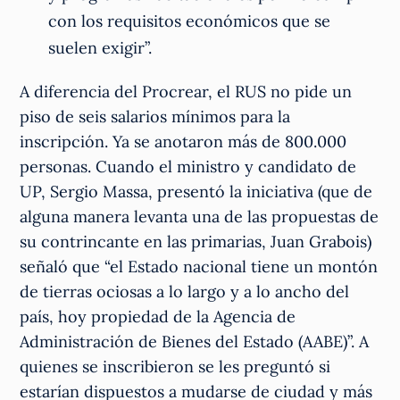
con los requisitos económicos que se
suelen exigir”.
A diferencia del Procrear, el RUS no pide un
piso de seis salarios mínimos para la
inscripción. Ya se anotaron más de 800.000
personas. Cuando el ministro y candidato de
UP, Sergio Massa, presentó la iniciativa (que de
alguna manera levanta una de las propuestas de
su contrincante en las primarias, Juan Grabois)
señaló que “el Estado nacional tiene un montón
de tierras ociosas a lo largo y a lo ancho del
país, hoy propiedad de la Agencia de
Administración de Bienes del Estado (AABE)”. A
quienes se inscribieron se les preguntó si
estarían dispuestos a mudarse de ciudad y más