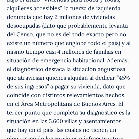
alquileres accesibles”, la fuerza de izquierda
denuncia que hay 2 millones de viviendas
desocupadas (dato que probablemente levanta
del Censo, que no es del todo exacto pero no
existe un número que englobe todo el país) y al
mismo tiempo casi 4 millones de familias en
situación de emergencia habitacional. Además,
el diagnóstico destaca la situación angustiosa
que atraviesan quienes alquilan al dedicar “45%
de sus ingresos” a pagar su vivienda, dato que
coincide con distintos relevamientos hechos
en el Área Metropolitana de Buenos Aires. El
tercer punto que completa su diagnóstico es la
situación en las 5.600 villas y asentamientos
que hay en el país, las cuales no tienen un
pleno goce de los servicios e infraestructura