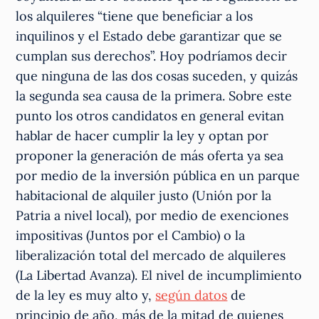
los alquileres “tiene que beneficiar a los
inquilinos y el Estado debe garantizar que se
cumplan sus derechos”. Hoy podríamos decir
que ninguna de las dos cosas suceden, y quizás
la segunda sea causa de la primera. Sobre este
punto los otros candidatos en general evitan
hablar de hacer cumplir la ley y optan por
proponer la generación de más oferta ya sea
por medio de la inversión pública en un parque
habitacional de alquiler justo (Unión por la
Patria a nivel local), por medio de exenciones
impositivas (Juntos por el Cambio) o la
liberalización total del mercado de alquileres
(La Libertad Avanza). El nivel de incumplimiento
de la ley es muy alto y,
según datos
de
principio de año, más de la mitad de quienes