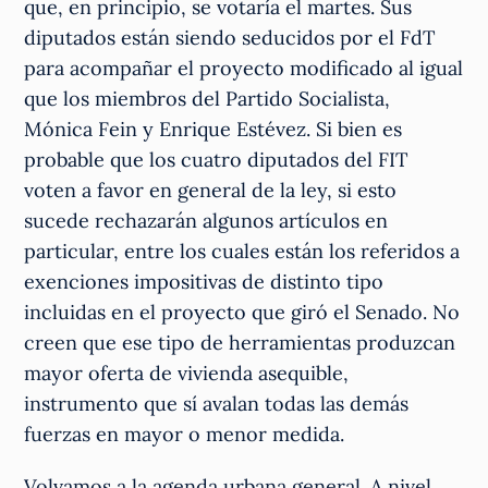
que, en principio, se votaría el martes. Sus
diputados están siendo seducidos por el FdT
para acompañar el proyecto modificado al igual
que los miembros del Partido Socialista,
Mónica Fein y Enrique Estévez. Si bien es
probable que los cuatro diputados del FIT
voten a favor en general de la ley, si esto
sucede rechazarán algunos artículos en
particular, entre los cuales están los referidos a
exenciones impositivas de distinto tipo
incluidas en el proyecto que giró el Senado. No
creen que ese tipo de herramientas produzcan
mayor oferta de vivienda asequible,
instrumento que sí avalan todas las demás
fuerzas en mayor o menor medida.
Volvamos a la agenda urbana general. A nivel