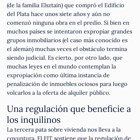
(de la familia Elsztain) que compró el Edificio
del Plata hace unos siete años y aún no
comenzó ninguna obra en el predio. Si bien en
muchos países se intentaron expropiar grandes
grupos inmobiliarios (el caso más conocido es
el alemán) muchas veces el obstáculo termina
siendo judicial. Es cierto, por otro lado, que
muchas leyes en el mundo contemplan la
expropiación como última instancia de
penalización de inmuebles ociosos para luego
volcarlos a la oferta de alquiler público.
Una regulación que beneficie a
los inquilinos
La tercera pata sobre vivienda nos lleva a la
coyuntura. El FIT sostiene que la regulación de