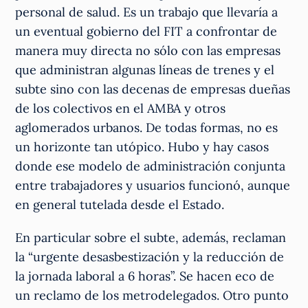
personal de salud. Es un trabajo que llevaría a
un eventual gobierno del FIT a confrontar de
manera muy directa no sólo con las empresas
que administran algunas líneas de trenes y el
subte sino con las decenas de empresas dueñas
de los colectivos en el AMBA y otros
aglomerados urbanos. De todas formas, no es
un horizonte tan utópico. Hubo y hay casos
donde ese modelo de administración conjunta
entre trabajadores y usuarios funcionó, aunque
en general tutelada desde el Estado.
En particular sobre el subte, además, reclaman
la “urgente desasbestización y la reducción de
la jornada laboral a 6 horas”. Se hacen eco de
un reclamo de los metrodelegados. Otro punto