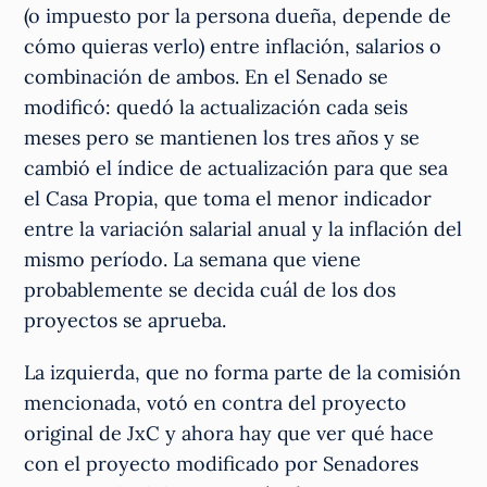
(o impuesto por la persona dueña, depende de
cómo quieras verlo) entre inflación, salarios o
combinación de ambos. En el Senado se
modificó: quedó la actualización cada seis
meses pero se mantienen los tres años y se
cambió el índice de actualización para que sea
el Casa Propia, que toma el menor indicador
entre la variación salarial anual y la inflación del
mismo período. La semana que viene
probablemente se decida cuál de los dos
proyectos se aprueba.
La izquierda, que no forma parte de la comisión
mencionada, votó en contra del proyecto
original de JxC y ahora hay que ver qué hace
con el proyecto modificado por Senadores