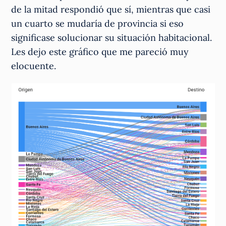
de la mitad respondió que sí, mientras que casi
un cuarto se mudaría de provincia si eso
significase solucionar su situación habitacional.
Les dejo este gráfico que me pareció muy
elocuente.