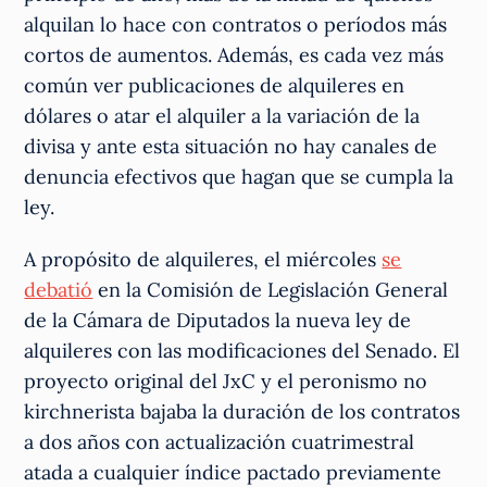
alquilan lo hace con contratos o períodos más
cortos de aumentos. Además, es cada vez más
común ver publicaciones de alquileres en
dólares o atar el alquiler a la variación de la
divisa y ante esta situación no hay canales de
denuncia efectivos que hagan que se cumpla la
ley.
A propósito de alquileres, el miércoles
se
debatió
en la Comisión de Legislación General
de la Cámara de Diputados la nueva ley de
alquileres con las modificaciones del Senado. El
proyecto original del JxC y el peronismo no
kirchnerista bajaba la duración de los contratos
a dos años con actualización cuatrimestral
atada a cualquier índice pactado previamente