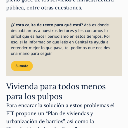
pública, entre otras cuestiones.
¿Y esta cajita de texto para qué está?
Acá es donde
despabilamos a nuestros lectores y les contamos lo
difícil que es hacer periodismo en estos tiempos. Por
eso, si la información que leés en Cenital te ayuda a
entender mejor lo que pasa, te pedimos que nos des
una mano para seguir.
Sumate
Vivienda para todos menos
para los pulpos
Para encarar la solución a estos problemas el
FIT propone un “Plan de viviendas y
urbanización de barrios”, así como la