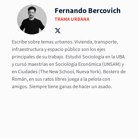
Fernando Bercovich
TRAMA URBANA
Escribe sobre temas urbanos. Vivienda, transporte,
infraestructura y espacio público son los ejes
principales de su trabajo. Estudió Sociología en la UBA
y cursó maestrías en Sociología Económica (UNSAM) y
en Ciudades (The New School, Nueva York). Bostero de
Román, en sus ratos libres juega a la pelota con
amigos. Siempre tiene ganas de hacer un asado.