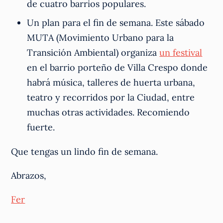
de cuatro barrios populares.
Un plan para el fin de semana. Este sábado
MUTA (Movimiento Urbano para la
Transición Ambiental) organiza
un festival
en el barrio porteño de Villa Crespo donde
habrá música, talleres de huerta urbana,
teatro y recorridos por la Ciudad, entre
muchas otras actividades. Recomiendo
fuerte.
Que tengas un lindo fin de semana.
Abrazos,
Fer