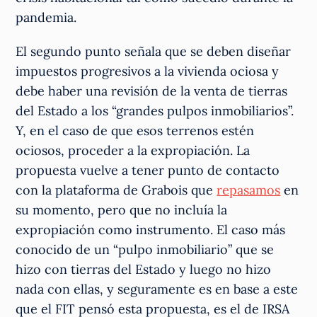
pandemia.
El segundo punto señala que se deben diseñar
impuestos progresivos a la vivienda ociosa y
debe haber una revisión de la venta de tierras
del Estado a los “grandes pulpos inmobiliarios”.
Y, en el caso de que esos terrenos estén
ociosos, proceder a la expropiación. La
propuesta vuelve a tener punto de contacto
con la plataforma de Grabois que
repasamos
en
su momento, pero que no incluía la
expropiación como instrumento. El caso más
conocido de un “pulpo inmobiliario” que se
hizo con tierras del Estado y luego no hizo
nada con ellas, y seguramente es en base a este
que el FIT pensó esta propuesta, es el de IRSA