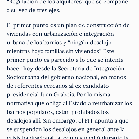
“Regulación de los alquileres” que se compone
a su vez de tres ejes.
El primer punto es un plan de construcción de
viviendas con urbanización e integración
urbana de los barrios y “ningún desalojo
mientras haya familias sin viviendas”. Este
primer punto es parecido a lo que se intenta
hacer hoy desde la Secretaría de Integración
Sociourbana del gobierno nacional, en manos
de referentes cercanos al ex candidato
presidencial Juan Grabois. Por la misma
normativa que obliga al Estado a reurbanizar los
barrios populares, están prohibidos los
desalojos allí. Sin embargo, el FIT apunta a que
se suspendan los desalojos en general ante la
crisis habitacional tal como sucedió durante la