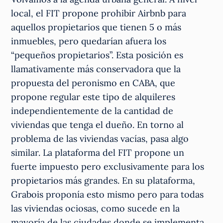
local, el FIT propone prohibir Airbnb para
aquellos propietarios que tienen 5 o más
inmuebles, pero quedarían afuera los
“pequeños propietarios”. Esta posición es
llamativamente más conservadora que la
propuesta del peronismo en CABA, que
propone regular este tipo de alquileres
independientemente de la cantidad de
viviendas que tenga el dueño. En torno al
problema de las viviendas vacías, pasa algo
similar. La plataforma del FIT propone un
fuerte impuesto pero exclusivamente para los
propietarios más grandes. En su plataforma,
Grabois proponía esto mismo pero para todas
las viviendas ociosas, como sucede en la
mayoría de las ciudades donde se implementa.