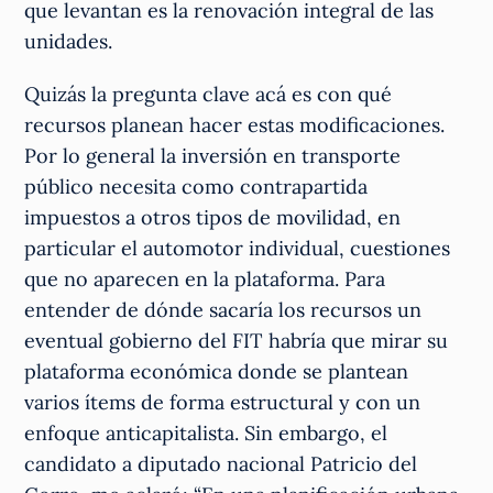
que levantan es la renovación integral de las
unidades.
Quizás la pregunta clave acá es con qué
recursos planean hacer estas modificaciones.
Por lo general la inversión en transporte
público necesita como contrapartida
impuestos a otros tipos de movilidad, en
particular el automotor individual, cuestiones
que no aparecen en la plataforma. Para
entender de dónde sacaría los recursos un
eventual gobierno del FIT habría que mirar su
plataforma económica donde se plantean
varios ítems de forma estructural y con un
enfoque anticapitalista. Sin embargo, el
candidato a diputado nacional Patricio del