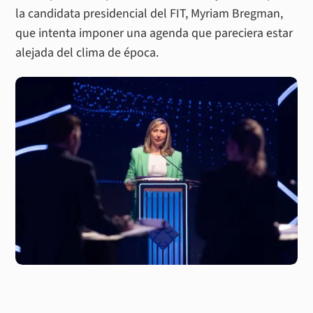
la candidata presidencial del FIT, Myriam Bregman,
que intenta imponer una agenda que pareciera estar
alejada del clima de época.