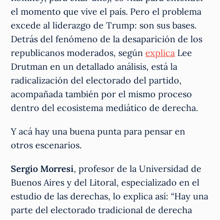
el momento que vive el país. Pero el problema
excede al liderazgo de Trump: son sus bases.
Detrás del fenómeno de la desaparición de los
republicanos moderados, según
explica
Lee
Drutman en un detallado análisis, está la
radicalización del electorado del partido,
acompañada también por el mismo proceso
dentro del ecosistema mediático de derecha.
Y acá hay una buena punta para pensar en
otros escenarios.
Sergio Morresi
, profesor de la Universidad de
Buenos Aires y del Litoral, especializado en el
estudio de las derechas, lo explica así: “Hay una
parte del electorado tradicional de derecha