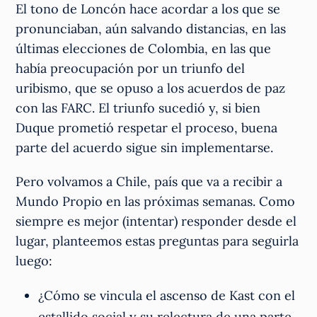
El tono de Loncón hace acordar a los que se
pronunciaban, aún salvando distancias, en las
últimas elecciones de Colombia, en las que
había preocupación por un triunfo del
uribismo, que se opuso a los acuerdos de paz
con las FARC. El triunfo sucedió y, si bien
Duque prometió respetar el proceso, buena
parte del acuerdo sigue sin implementarse.
Pero volvamos a Chile, país que va a recibir a
Mundo Propio en las próximas semanas. Como
siempre es mejor (intentar) responder desde el
lugar, planteemos estas preguntas para seguirla
luego:
¿Cómo se vincula el ascenso de Kast con el
estallido social y su relectura de una parte