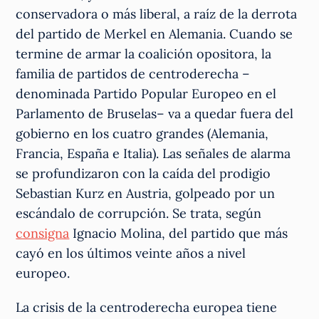
conservadora o más liberal, a raíz de la derrota
del partido de Merkel en Alemania. Cuando se
termine de armar la coalición opositora, la
familia de partidos de centroderecha –
denominada Partido Popular Europeo en el
Parlamento de Bruselas– va a quedar fuera del
gobierno en los cuatro grandes (Alemania,
Francia, España e Italia). Las señales de alarma
se profundizaron con la caída del prodigio
Sebastian Kurz en Austria, golpeado por un
escándalo de corrupción. Se trata, según
consigna
Ignacio Molina, del partido que más
cayó en los últimos veinte años a nivel
europeo.
La crisis de la centroderecha europea tiene