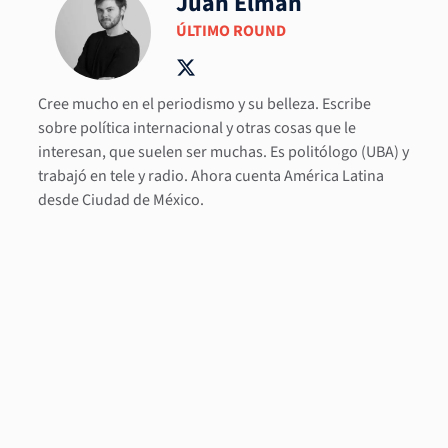
Juan Elman
ÚLTIMO ROUND
Cree mucho en el periodismo y su belleza. Escribe
sobre política internacional y otras cosas que le
interesan, que suelen ser muchas. Es politólogo (UBA) y
trabajó en tele y radio. Ahora cuenta América Latina
desde Ciudad de México.