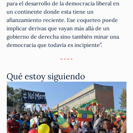
para el desarrollo de la democracia liberal en
un continente donde esta tiene un
afianzamiento reciente. Ese coqueteo puede
implicar derivas que vayan más allá de un
gobierno de derecha sino también minar una
democracia que todavía es incipiente”.
Qué estoy siguiendo