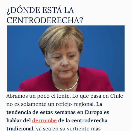
¿DÓNDE ESTÁ LA
CENTRODERECHA?
Abramos un poco el lente. Lo que pasa en Chile
no es solamente un reflejo regional.
La
tendencia de estas semanas en Europa es
hablar del
derrumbe
de la centroderecha
tradicional
, ya sea en su vertiente más