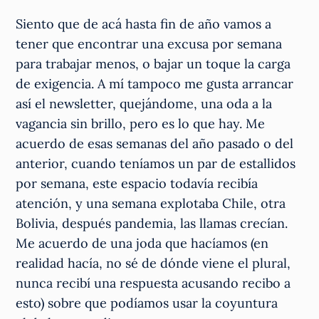
Siento que de acá hasta fin de año vamos a
tener que encontrar una excusa por semana
para trabajar menos, o bajar un toque la carga
de exigencia. A mí tampoco me gusta arrancar
así el newsletter, quejándome, una oda a la
vagancia sin brillo, pero es lo que hay. Me
acuerdo de esas semanas del año pasado o del
anterior, cuando teníamos un par de estallidos
por semana, este espacio todavía recibía
atención, y una semana explotaba Chile, otra
Bolivia, después pandemia, las llamas crecían.
Me acuerdo de una joda que hacíamos (en
realidad hacía, no sé de dónde viene el plural,
nunca recibí una respuesta acusando recibo a
esto) sobre que podíamos usar la coyuntura