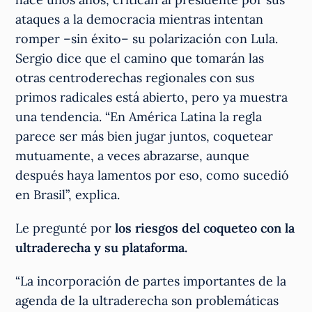
ataques a la democracia mientras intentan
romper –sin éxito– su polarización con Lula.
Sergio dice que el camino que tomarán las
otras centroderechas regionales con sus
primos radicales está abierto, pero ya muestra
una tendencia. “En América Latina la regla
parece ser más bien jugar juntos, coquetear
mutuamente, a veces abrazarse, aunque
después haya lamentos por eso, como sucedió
en Brasil”, explica.
Le pregunté por
los riesgos del coqueteo con la
ultraderecha y su plataforma.
“La incorporación de partes importantes de la
agenda de la ultraderecha son problemáticas