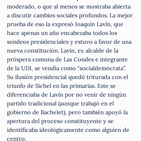
moderado, o que al menos se mostraba abierta
a discutir cambios sociales profundos. La mejor
prueba de eso la expresó Joaquín Lavín, que
hace apenas un año encabezaba todos los
sondeos presidenciales y estuvo a favor de una
nueva constitución. Lavín, ex alcalde de la
próspera comuna de Las Condes e integrante
de la UDI, se vendía como “socialdemócrata”.
Su ilusión presidencial quedó triturada con el
triunfo de Sichel en las primarias. Este se
diferenciaba de Lavín por no venir de ningún
partido tradicional (aunque trabajó en el
gobierno de Bachelet), pero también apoyó la
apertura del proceso constituyente y se
identificaba ideológicamente como alguien de
centro.