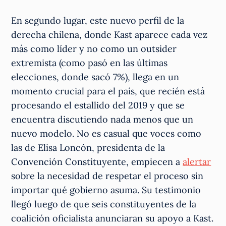
En segundo lugar, este nuevo perfil de la
derecha chilena, donde Kast aparece cada vez
más como líder y no como un outsider
extremista (como pasó en las últimas
elecciones, donde sacó 7%), llega en un
momento crucial para el país, que recién está
procesando el estallido del 2019 y que se
encuentra discutiendo nada menos que un
nuevo modelo. No es casual que voces como
las de Elisa Loncón, presidenta de la
Convención Constituyente, empiecen a
alertar
sobre la necesidad de respetar el proceso sin
importar qué gobierno asuma. Su testimonio
llegó luego de que seis constituyentes de la
coalición oficialista anunciaran su apoyo a Kast.