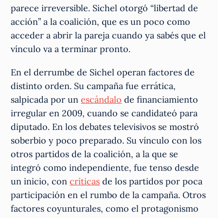
parece irreversible. Sichel otorgó “libertad de
acción” a la coalición, que es un poco como
acceder a abrir la pareja cuando ya sabés que el
vínculo va a terminar pronto.
En el derrumbe de Sichel operan factores de
distinto orden. Su campaña fue errática,
salpicada por un
escándalo
de financiamiento
irregular en 2009, cuando se candidateó para
diputado. En los debates televisivos se mostró
soberbio y poco preparado. Su vínculo con los
otros partidos de la coalición, a la que se
integró como independiente, fue tenso desde
un inicio, con
críticas
de los partidos por poca
participación en el rumbo de la campaña. Otros
factores coyunturales, como el protagonismo