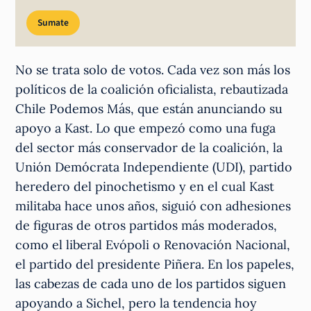
Sumate
No se trata solo de votos. Cada vez son más los
políticos de la coalición oficialista, rebautizada
Chile Podemos Más, que están anunciando su
apoyo a Kast. Lo que empezó como una fuga
del sector más conservador de la coalición, la
Unión Demócrata Independiente (UDI), partido
heredero del pinochetismo y en el cual Kast
militaba hace unos años, siguió con adhesiones
de figuras de otros partidos más moderados,
como el liberal Evópoli o Renovación Nacional,
el partido del presidente Piñera. En los papeles,
las cabezas de cada uno de los partidos siguen
apoyando a Sichel, pero la tendencia hoy