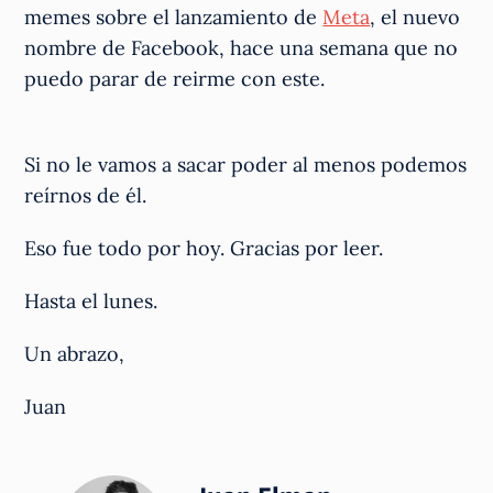
memes sobre el lanzamiento de
Meta
, el nuevo
nombre de Facebook, hace una semana que no
puedo parar de reirme con este.
Si no le vamos a sacar poder al menos podemos
reírnos de él.
Eso fue todo por hoy. Gracias por leer.
Hasta el lunes.
Un abrazo,
Juan