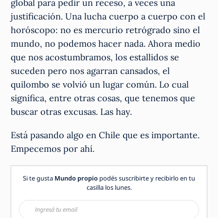
global para pedir un receso, a veces una
justificación. Una lucha cuerpo a cuerpo con el
horóscopo: no es mercurio retrógrado sino el
mundo, no podemos hacer nada. Ahora medio
que nos acostumbramos, los estallidos se
suceden pero nos agarran cansados, el
quilombo se volvió un lugar común. Lo cual
significa, entre otras cosas, que tenemos que
buscar otras excusas. Las hay.
Está pasando algo en Chile que es importante.
Empecemos por ahí.
Si te gusta
Mundo propio
podés suscribirte y recibirlo en tu
casilla los lunes.