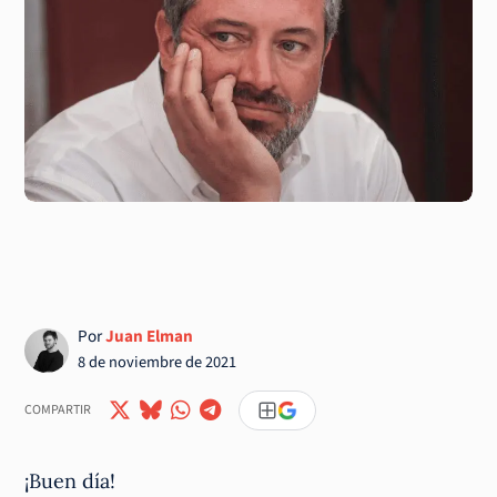
Por
Juan Elman
8 de noviembre de 2021
COMPARTIR
¡Buen día!