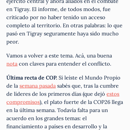
ejército central y ahora aliados en el combate
en Tigray. El informe, de todos modos, fue
criticado por no haber tenido un acceso
completo al territorio. En otras palabras: lo que
pasó en Tigray seguramente haya sido mucho
peor.
Vamos a volver a este tema. Acá, una buena
nota
con claves para entender el conflicto.
Última recta de COP.
Si leíste el Mundo Propio
de la
semana pasada
sabés que, tras la cumbre
de líderes de los primeros días (que dejó
estos
compromisos
), el plato fuerte de la COP26 llega
en la última semana. Todavía falta para un
acuerdo en los grandes temas: el
financiamiento a países en desarrollo y la