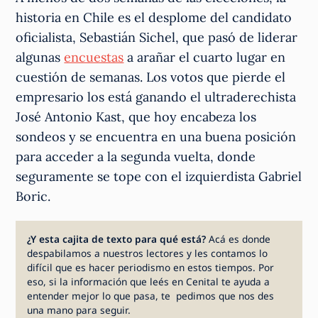
historia en Chile es el desplome del candidato
oficialista, Sebastián Sichel, que pasó de liderar
algunas
encuestas
a arañar el cuarto lugar en
cuestión de semanas. Los votos que pierde el
empresario los está ganando el ultraderechista
José Antonio Kast, que hoy encabeza los
sondeos y se encuentra en una buena posición
para acceder a la segunda vuelta, donde
seguramente se tope con el izquierdista Gabriel
Boric.
¿Y esta cajita de texto para qué está?
Acá es donde
despabilamos a nuestros lectores y les contamos lo
difícil que es hacer periodismo en estos tiempos. Por
eso, si la información que leés en Cenital te ayuda a
entender mejor lo que pasa, te pedimos que nos des
una mano para seguir.