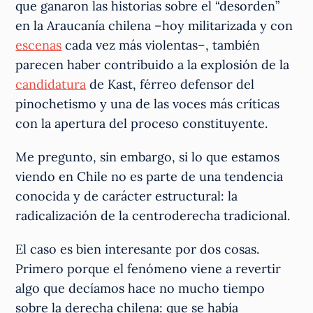
que ganaron las historias sobre el “desorden”
en la Araucanía chilena –hoy militarizada y con
escenas
cada vez más violentas–, también
parecen haber contribuido a la explosión de la
candidatura
de Kast, férreo defensor del
pinochetismo y una de las voces más críticas
con la apertura del proceso constituyente.
Me pregunto, sin embargo, si lo que estamos
viendo en Chile no es parte de una tendencia
conocida y de carácter estructural: la
radicalización de la centroderecha tradicional.
El caso es bien interesante por dos cosas.
Primero porque el fenómeno viene a revertir
algo que decíamos hace no mucho tiempo
sobre la derecha chilena: que se había