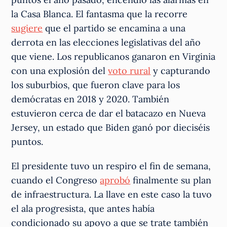
la Casa Blanca. El fantasma que la recorre
sugiere
que el partido se encamina a una
derrota en las elecciones legislativas del año
que viene. Los republicanos ganaron en Virginia
con una explosión del
voto rural
y capturando
los suburbios, que fueron clave para los
demócratas en 2018 y 2020. También
estuvieron cerca de dar el batacazo en Nueva
Jersey, un estado que Biden ganó por dieciséis
puntos.
El presidente tuvo un respiro el fin de semana,
cuando el Congreso
aprobó
finalmente su plan
de infraestructura. La llave en este caso la tuvo
el ala progresista, que antes había
condicionado su apoyo a que se trate también