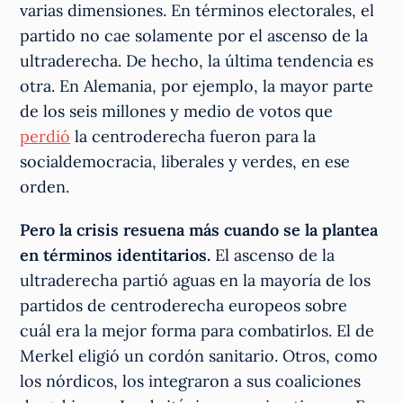
varias dimensiones. En términos electorales, el
partido no cae solamente por el ascenso de la
ultraderecha. De hecho, la última tendencia es
otra. En Alemania, por ejemplo, la mayor parte
de los seis millones y medio de votos que
perdió
la centroderecha fueron para la
socialdemocracia, liberales y verdes, en ese
orden.
Pero la crisis resuena más cuando se la plantea
en términos identitarios.
El ascenso de la
ultraderecha partió aguas en la mayoría de los
partidos de centroderecha europeos sobre
cuál era la mejor forma para combatirlos. El de
Merkel eligió un cordón sanitario. Otros, como
los nórdicos, los integraron a sus coaliciones