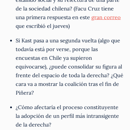
de la sociedad chilena? (Facu Cruz tiene
una primera respuesta en este
gran correo
que escribió el jueves)
Si Kast pasa a una segunda vuelta (algo que
todavía está por verse, porque las
encuestas en Chile ya supieron
equivocarse), ¿puede consolidar su figura al
frente del espacio de toda la derecha? ¿Qué
cara va a mostrar la coalición tras el fin de
Piñera?
¿Cómo afectaría el proceso constituyente
la adopción de un perfil más intransigente
de la derecha?