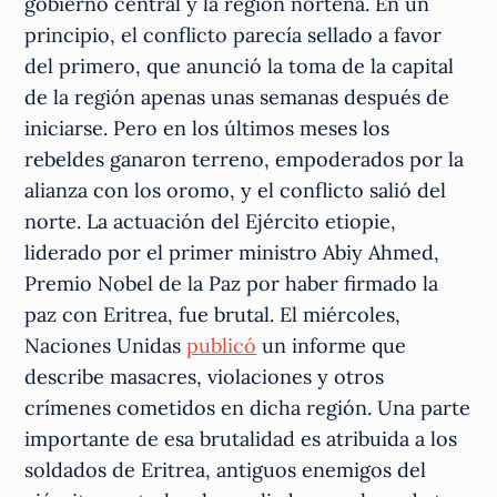
gobierno central y la región norteña. En un
principio, el conflicto parecía sellado a favor
del primero, que anunció la toma de la capital
de la región apenas unas semanas después de
iniciarse. Pero en los últimos meses los
rebeldes ganaron terreno, empoderados por la
alianza con los oromo, y el conflicto salió del
norte. La actuación del Ejército etiopie,
liderado por el primer ministro Abiy Ahmed,
Premio Nobel de la Paz por haber firmado la
paz con Eritrea, fue brutal. El miércoles,
Naciones Unidas
publicó
un informe que
describe masacres, violaciones y otros
crímenes cometidos en dicha región. Una parte
importante de esa brutalidad es atribuida a los
soldados de Eritrea, antiguos enemigos del