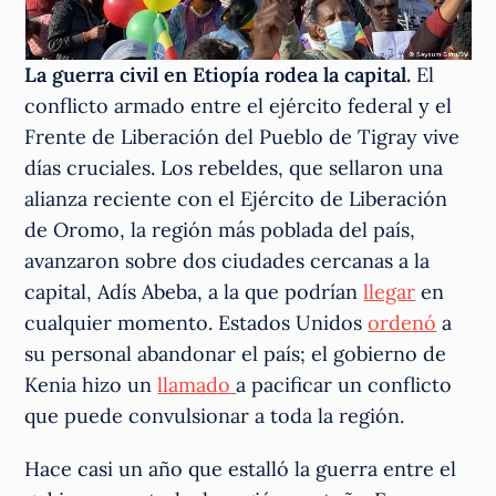
La guerra civil en Etiopía rodea la capital.
El
conflicto armado entre el ejército federal y el
Frente de Liberación del Pueblo de Tigray vive
días cruciales. Los rebeldes, que sellaron una
alianza reciente con el Ejército de Liberación
de Oromo, la región más poblada del país,
avanzaron sobre dos ciudades cercanas a la
capital, Adís Abeba, a la que podrían
llegar
en
cualquier momento. Estados Unidos
ordenó
a
su personal abandonar el país; el gobierno de
Kenia hizo un
llamado
a pacificar un conflicto
que puede convulsionar a toda la región.
Hace casi un año que estalló la guerra entre el