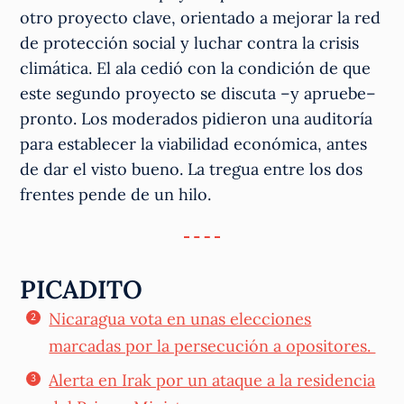
otro proyecto clave, orientado a mejorar la red
de protección social y luchar contra la crisis
climática. El ala cedió con la condición de que
este segundo proyecto se discuta –y apruebe–
pronto. Los moderados pidieron una auditoría
para establecer la viabilidad económica, antes
de dar el visto bueno. La tregua entre los dos
frentes pende de un hilo.
PICADITO
Nicaragua vota en unas elecciones
marcadas por la persecución a opositores.
Alerta en Irak por un ataque a la residencia