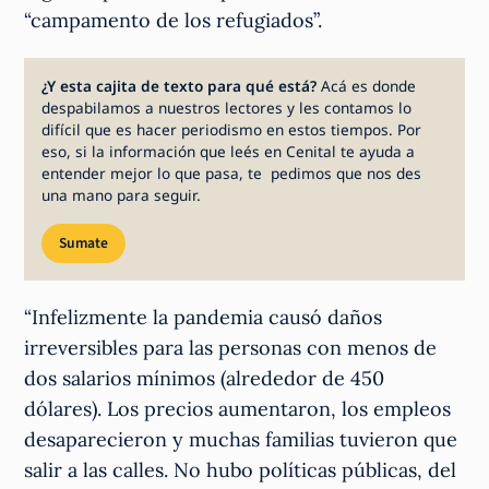
“campamento de los refugiados”.
¿Y esta cajita de texto para qué está?
Acá es donde
despabilamos a nuestros lectores y les contamos lo
difícil que es hacer periodismo en estos tiempos. Por
eso, si la información que leés en Cenital te ayuda a
entender mejor lo que pasa, te pedimos que nos des
una mano para seguir.
Sumate
“Infelizmente la pandemia causó daños
irreversibles para las personas con menos de
dos salarios mínimos (alrededor de 450
dólares). Los precios aumentaron, los empleos
desaparecieron y muchas familias tuvieron que
salir a las calles. No hubo políticas públicas, del