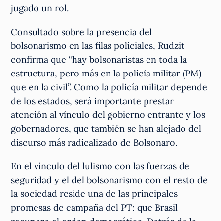
jugado un rol.
Consultado sobre la presencia del
bolsonarismo en las filas policiales, Rudzit
confirma que “hay bolsonaristas en toda la
estructura, pero más en la policía militar (PM)
que en la civil”. Como la policía militar depende
de los estados, será importante prestar
atención al vínculo del gobierno entrante y los
gobernadores, que también se han alejado del
discurso más radicalizado de Bolsonaro.
En el vínculo del lulismo con las fuerzas de
seguridad y el del bolsonarismo con el resto de
la sociedad reside una de las principales
promesas de campaña del PT: que Brasil