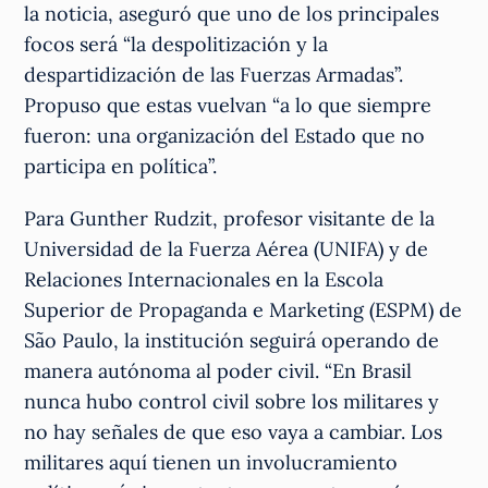
la noticia, aseguró que uno de los principales
focos será “la despolitización y la
despartidización de las Fuerzas Armadas”.
Propuso que estas vuelvan “a lo que siempre
fueron: una organización del Estado que no
participa en política”.
Para Gunther Rudzit, profesor visitante de la
Universidad de la Fuerza Aérea (UNIFA) y de
Relaciones Internacionales en la Escola
Superior de Propaganda e Marketing (ESPM) de
São Paulo, la institución seguirá operando de
manera autónoma al poder civil. “En Brasil
nunca hubo control civil sobre los militares y
no hay señales de que eso vaya a cambiar. Los
militares aquí tienen un involucramiento