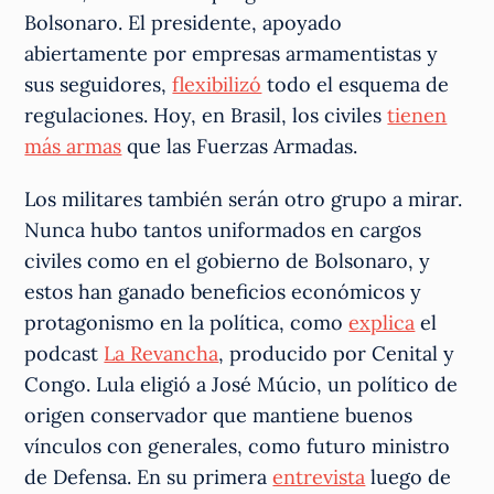
Bolsonaro. El presidente, apoyado
abiertamente por empresas armamentistas y
sus seguidores,
flexibilizó
todo el esquema de
regulaciones. Hoy, en Brasil, los civiles
tienen
más armas
que las Fuerzas Armadas.
Los militares también serán otro grupo a mirar.
Nunca hubo tantos uniformados en cargos
civiles como en el gobierno de Bolsonaro, y
estos han ganado beneficios económicos y
protagonismo en la política, como
explica
el
podcast
La Revancha
, producido por Cenital y
Congo. Lula eligió a José Múcio, un político de
origen conservador que mantiene buenos
vínculos con generales, como futuro ministro
de Defensa. En su primera
entrevista
luego de