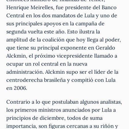
Henrique Meirelles, fue presidente del Banco
Central en los dos mandatos de Lula y uno de
sus principales apoyos en la campaña de
segunda vuelta este año. Esto ilustra la
amplitud de la coalición que hoy llega al poder,
que tiene su principal exponente en Geraldo
Alckmin, el próximo vicepresidente llamado a
ocupar un rol central en la nueva
administración. Alckmin supo ser el líder de la
centroderecha brasileña y compitió con Lula
en 2006.
Contrario a lo que postulaban algunos analistas,
los primeros ministros anunciados por Lula a
principios de diciembre, todos de suma
importancia, son figuras cercanas a su riñón y