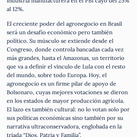
industria manufacturera en el PBI cayó del 25%
al 12%.
El creciente poder del agronegocio en Brasil
será un desafío económico pero también
político. Su músculo se extiende desde el
Congreso, donde controla bancadas cada vez
más grandes, hasta el Amazonas, un territorio
que va a definir el vínculo de Lula con el resto
del mundo, sobre todo Europa. Hoy, el
agronegocio es un firme pilar de apoyo de
Bolsonaro, cuyas mejores votaciones se dieron
en los estados de mayor producción agrícola.
El lazo es también cultural: no lo votan solo por
sus políticas económicas sino también por su
narrativa ultraconservadora, englobada en la
tríada “Dios, Patria y Familia”.