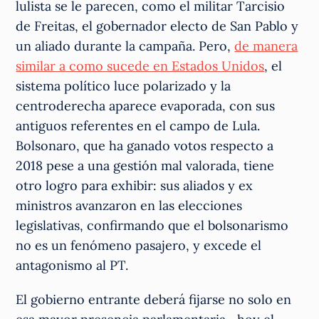
lulista se le parecen, como el militar Tarcisio
de Freitas, el gobernador electo de San Pablo y
un aliado durante la campaña. Pero,
de manera
similar a como sucede en Estados Unidos
, el
sistema político luce polarizado y la
centroderecha aparece evaporada, con sus
antiguos referentes en el campo de Lula.
Bolsonaro, que ha ganado votos respecto a
2018 pese a una gestión mal valorada, tiene
otro logro para exhibir: sus aliados y ex
ministros avanzaron en las elecciones
legislativas, confirmando que el bolsonarismo
no es un fenómeno pasajero, y excede el
antagonismo al PT.
El gobierno entrante deberá fijarse no solo en