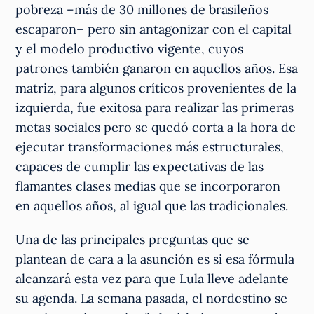
pobreza –más de 30 millones de brasileños
escaparon– pero sin antagonizar con el capital
y el modelo productivo vigente, cuyos
patrones también ganaron en aquellos años. Esa
matriz, para algunos críticos provenientes de la
izquierda, fue exitosa para realizar las primeras
metas sociales pero se quedó corta a la hora de
ejecutar transformaciones más estructurales,
capaces de cumplir las expectativas de las
flamantes clases medias que se incorporaron
en aquellos años, al igual que las tradicionales.
Una de las principales preguntas que se
plantean de cara a la asunción es si esa fórmula
alcanzará esta vez para que Lula lleve adelante
su agenda. La semana pasada, el nordestino se