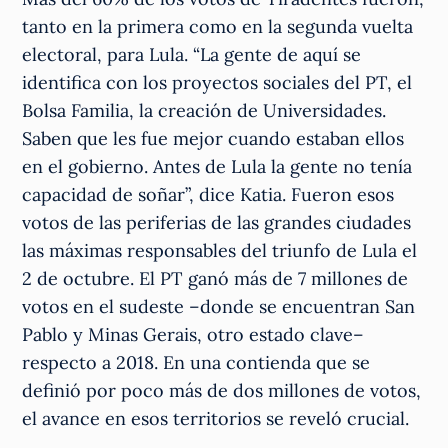
tanto en la primera como en la segunda vuelta
electoral, para Lula. “La gente de aquí se
identifica con los proyectos sociales del PT, el
Bolsa Familia, la creación de Universidades.
Saben que les fue mejor cuando estaban ellos
en el gobierno. ​​Antes de Lula la gente no tenía
capacidad de soñar”, dice Katia. Fueron esos
votos de las periferias de las grandes ciudades
las máximas responsables del triunfo de Lula el
2 de octubre. El PT ganó más de 7 millones de
votos en el sudeste –donde se encuentran San
Pablo y Minas Gerais, otro estado clave–
respecto a 2018. En una contienda que se
definió por poco más de dos millones de votos,
el avance en esos territorios se reveló crucial.