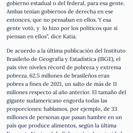
gobierno estadual o del federal, para esa gente.
Ambas tenían gobiernos de derecha en ese
entonces, que no pensaban en ellos. Y esa
gente votó, y lo hizo por los políticos que sí
piensan en ellos”, dice Katia.
De acuerdo a la última publicación del Instituto
Brasileño de Geografía y Estadística (IBGE), el
país vive niveles récord de pobreza y extrema
pobreza. 62,5 millones de brasileños eran
pobres a fines de 2021, un salto de más de 11
millones respecto al año anterior. El tamaño del
gigante sudamericano engorda todas las
proporciones: hablamos, por ejemplo, de 33
millones de personas que pasan hambre en un
país que produce alimentos, según la última