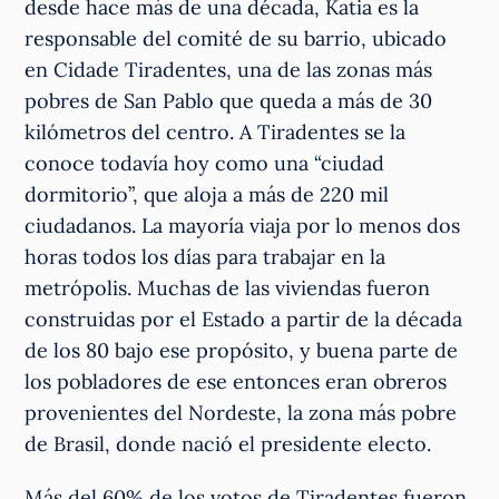
desde hace más de una década, Katia es la
responsable del comité de su barrio, ubicado
en Cidade Tiradentes, una de las zonas más
pobres de San Pablo que queda a más de 30
kilómetros del centro. A Tiradentes se la
conoce todavía hoy como una “ciudad
dormitorio”, que aloja a más de 220 mil
ciudadanos. La mayoría viaja por lo menos dos
horas todos los días para trabajar en la
metrópolis. Muchas de las viviendas fueron
construidas por el Estado a partir de la década
de los 80 bajo ese propósito, y buena parte de
los pobladores de ese entonces eran obreros
provenientes del Nordeste, la zona más pobre
de Brasil, donde nació el presidente electo.
Más del 60% de los votos de Tiradentes fueron,