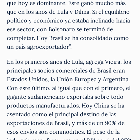
que hoy es dominante. Este ganó mucho más
que en los años de Lula y Dilma. Si el equilibrio
político y económico ya estaba inclinado hacia
ese sector, con Bolsonaro se terminó de
completar. Hoy Brasil se ha consolidado como
un país agroexportador”.
En los primeros años de Lula, agrega Vieira, los
principales socios comerciales de Brasil eran
Estados Unidos, la Unión Europea y Argentina.
Con este último, al igual que con el primero, el
gigante sudamericano exportaba sobre todo
productos manufacturados. Hoy China se ha
asentado como el principal destino de las
exportaciones de Brasil, y más de un 90% de
esos envíos son commodities. El peso de la