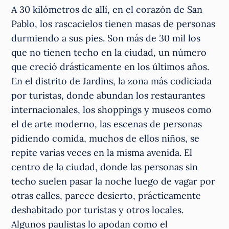
A 30 kilómetros de allí, en el corazón de San
Pablo, los rascacielos tienen masas de personas
durmiendo a sus pies. Son más de 30 mil los
que no tienen techo en la ciudad, un número
que creció drásticamente en los últimos años.
En el distrito de Jardins, la zona más codiciada
por turistas, donde abundan los restaurantes
internacionales, los shoppings y museos como
el de arte moderno, las escenas de personas
pidiendo comida, muchos de ellos niños, se
repite varias veces en la misma avenida. El
centro de la ciudad, donde las personas sin
techo suelen pasar la noche luego de vagar por
otras calles, parece desierto, prácticamente
deshabitado por turistas y otros locales.
Algunos paulistas lo apodan como el