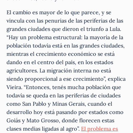
El cambio es mayor de lo que parece, y se
vincula con las penurias de las periferias de las
grandes ciudades que dieron el triunfo a Lula.
“Hay un problema estructural: la mayoría de la
población todavía está en las grandes ciudades,
mientras el crecimiento económico se está
dando en el centro del país, en los estados
agricultores. La migración interna no está
siendo proporcional a ese crecimiento”, explica
Vieira. “Entonces, tenés mucha población que
todavía se queda en las periferias de ciudades
como San Pablo y Minas Gerais, cuando el
desarrollo hoy está pasando por estados como
Goiás y Mato Grosso, donde florecen estas
clases medias ligadas al agro”.
El problema es