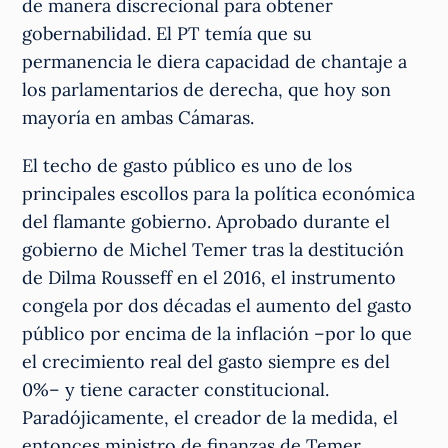
de manera discrecional para obtener
gobernabilidad. El PT temía que su
permanencia le diera capacidad de chantaje a
los parlamentarios de derecha, que hoy son
mayoría en ambas Cámaras.
El techo de gasto público es uno de los
principales escollos para la política económica
del flamante gobierno. Aprobado durante el
gobierno de Michel Temer tras la destitución
de Dilma Rousseff en el 2016, el instrumento
congela por dos décadas el aumento del gasto
público por encima de la inflación –por lo que
el crecimiento real del gasto siempre es del
0%– y tiene caracter constitucional.
Paradójicamente, el creador de la medida, el
entonces ministro de finanzas de Temer,