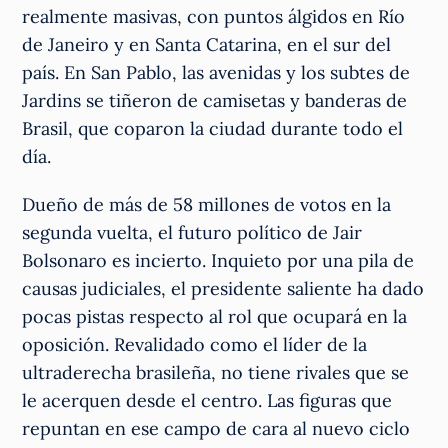
realmente masivas, con puntos álgidos en Río
de Janeiro y en Santa Catarina, en el sur del
país. En San Pablo, las avenidas y los subtes de
Jardins se tiñeron de camisetas y banderas de
Brasil, que coparon la ciudad durante todo el
día.
Dueño de más de 58 millones de votos en la
segunda vuelta, el futuro político de Jair
Bolsonaro es incierto. Inquieto por una pila de
causas judiciales, el presidente saliente ha dado
pocas pistas respecto al rol que ocupará en la
oposición. Revalidado como el líder de la
ultraderecha brasileña, no tiene rivales que se
le acerquen desde el centro. Las figuras que
repuntan en ese campo de cara al nuevo ciclo