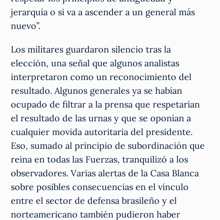
jerarquía o si va a ascender a un general más
nuevo”.
Los militares guardaron silencio tras la
elección, una señal que algunos analistas
interpretaron como un reconocimiento del
resultado. Algunos generales ya se habían
ocupado de filtrar a la prensa que respetarían
el resultado de las urnas y que se oponían a
cualquier movida autoritaria del presidente.
Eso, sumado al principio de subordinación que
reina en todas las Fuerzas, tranquilizó a los
observadores. Varias alertas de la Casa Blanca
sobre posibles consecuencias en el vínculo
entre el sector de defensa brasileño y el
norteamericano también pudieron haber