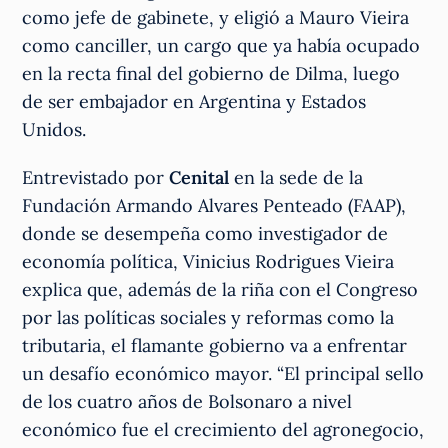
como jefe de gabinete, y eligió a Mauro Vieira
como canciller, un cargo que ya había ocupado
en la recta final del gobierno de Dilma, luego
de ser embajador en Argentina y Estados
Unidos.
Entrevistado por
Cenital
en la sede de la
Fundación Armando Alvares Penteado (FAAP),
donde se desempeña como investigador de
economía política, Vinicius Rodrigues Vieira
explica que, además de la riña con el Congreso
por las políticas sociales y reformas como la
tributaria, el flamante gobierno va a enfrentar
un desafío económico mayor. “El principal sello
de los cuatro años de Bolsonaro a nivel
económico fue el crecimiento del agronegocio,