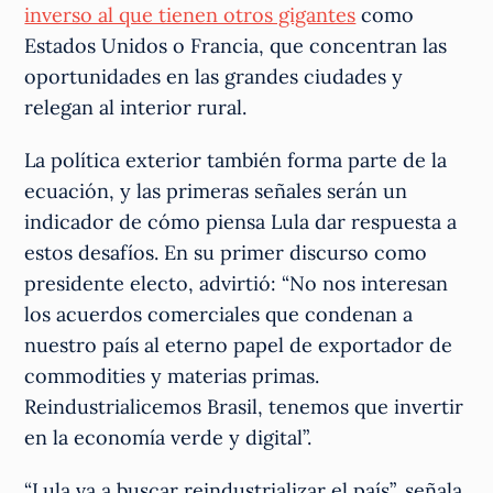
inverso al que tienen otros gigantes
como
Estados Unidos o Francia, que concentran las
oportunidades en las grandes ciudades y
relegan al interior rural.
La política exterior también forma parte de la
ecuación, y las primeras señales serán un
indicador de cómo piensa Lula dar respuesta a
estos desafíos. En su primer discurso como
presidente electo, advirtió: “No nos interesan
los acuerdos comerciales que condenan a
nuestro país al eterno papel de exportador de
commodities y materias primas.
Reindustrialicemos Brasil, tenemos que invertir
en la economía verde y digital”.
“Lula va a buscar reindustrializar el país”, señala