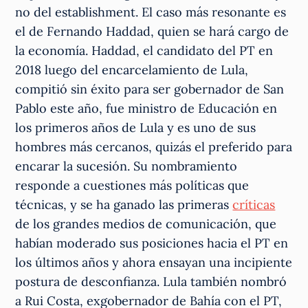
no del establishment. El caso más resonante es
el de Fernando Haddad, quien se hará cargo de
la economía. Haddad, el candidato del PT en
2018 luego del encarcelamiento de Lula,
compitió sin éxito para ser gobernador de San
Pablo este año, fue ministro de Educación en
los primeros años de Lula y es uno de sus
hombres más cercanos, quizás el preferido para
encarar la sucesión. Su nombramiento
responde a cuestiones más políticas que
técnicas, y se ha ganado las primeras
críticas
de los grandes medios de comunicación, que
habían moderado sus posiciones hacia el PT en
los últimos años y ahora ensayan una incipiente
postura de desconfianza. Lula también nombró
a Rui Costa, exgobernador de Bahía con el PT,