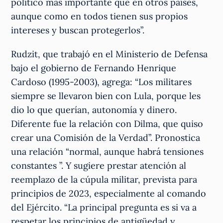
político más importante que en otros países,
aunque como en todos tienen sus propios
intereses y buscan protegerlos”.
Rudzit, que trabajó en el Ministerio de Defensa
bajo el gobierno de Fernando Henrique
Cardoso (1995-2003), agrega: “Los militares
siempre se llevaron bien con Lula, porque les
dio lo que querían, autonomía y dinero.
Diferente fue la relación con Dilma, que quiso
crear una Comisión de la Verdad”. Pronostica
una relación “normal, aunque habrá tensiones
constantes ”. Y sugiere prestar atención al
reemplazo de la cúpula militar, prevista para
principios de 2023, especialmente al comando
del Ejército. “La principal pregunta es si va a
respetar los principios de antigüedad y