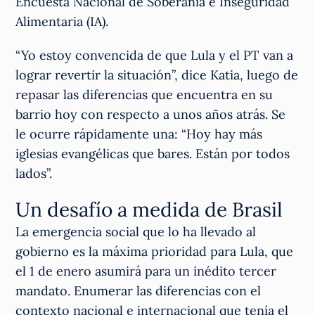
Encuesta Nacional de Soberanía e Inseguridad
Alimentaria (IA).
“Yo estoy convencida de que Lula y el PT van a
lograr revertir la situación”, dice Katia, luego de
repasar las diferencias que encuentra en su
barrio hoy con respecto a unos años atrás. Se
le ocurre rápidamente una: “Hoy hay más
iglesias evangélicas que bares. Están por todos
lados”.
Un desafío a medida de Brasil
La emergencia social que lo ha llevado al
gobierno es la máxima prioridad para Lula, que
el 1 de enero asumirá para un inédito tercer
mandato. Enumerar las diferencias con el
contexto nacional e internacional que tenía el