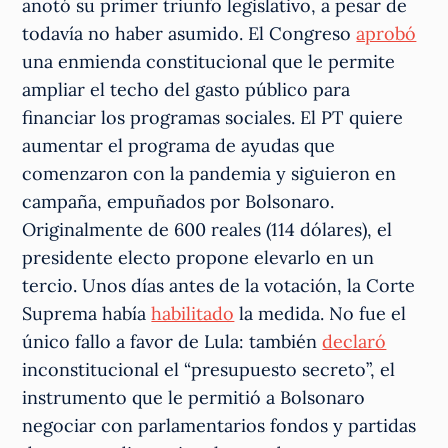
anotó su primer triunfo legislativo, a pesar de
todavía no haber asumido. El Congreso
aprobó
una enmienda constitucional que le permite
ampliar el techo del gasto público para
financiar los programas sociales. El PT quiere
aumentar el programa de ayudas que
comenzaron con la pandemia y siguieron en
campaña, empuñados por Bolsonaro.
Originalmente de 600 reales (114 dólares), el
presidente electo propone elevarlo en un
tercio. Unos días antes de la votación, la Corte
Suprema había
habilitado
la medida. No fue el
único fallo a favor de Lula: también
declaró
inconstitucional el “presupuesto secreto”, el
instrumento que le permitió a Bolsonaro
negociar con parlamentarios fondos y partidas