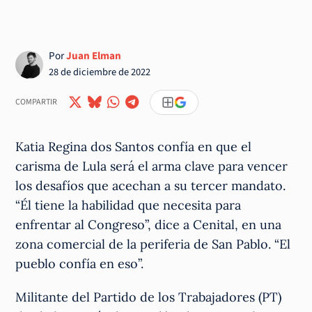
Por
Juan Elman
28 de diciembre de 2022
COMPARTIR
Katia Regina dos Santos confía en que el
carisma de Lula será el arma clave para vencer
los desafíos que acechan a su tercer mandato.
“Él tiene la habilidad que necesita para
enfrentar al Congreso”, dice a Cenital, en una
zona comercial de la periferia de San Pablo. “El
pueblo confía en eso”.
Militante del Partido de los Trabajadores (PT)