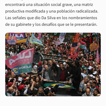
encontrará una situación social grave, una matriz
productiva modificada y una población radicalizada.
Las señales que dio Da Silva en los nombramientos
de su gabinete y los desafíos que se le presentarán.