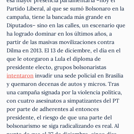
esa mayor presencia parlamentaria –hoy el
Partido Liberal, al que se sumó Bolsonaro en la
campaña, tiene la bancada más grande en
Diputados– sino en las calles, un escenario que
ha logrado dominar en los últimos años, a
partir de las masivas movilizaciones contra
Dilma en 2013. El 13 de diciembre, el día en el
que le otorgaron a Lula el diploma de
presidente electo, grupos bolsonaristas
intentaron
invadir una sede policial en Brasilia
y quemaron decenas de autos y micros. Tras
una campaña signada por la violencia política,
con cuatro asesinatos a simpatizantes del PT
por parte de adherentes al entonces
presidente, el riesgo de que una parte del
bolsonarismo se siga radicalizando es real. Al