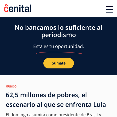
No bancamos lo suficiente al
periodismo
Esta es tu oportunidad.
Sumate
MUNDO
62,5 millones de pobres, el
escenario al que se enfrenta Lula
El domingo asumirá como presidente de Brasil y