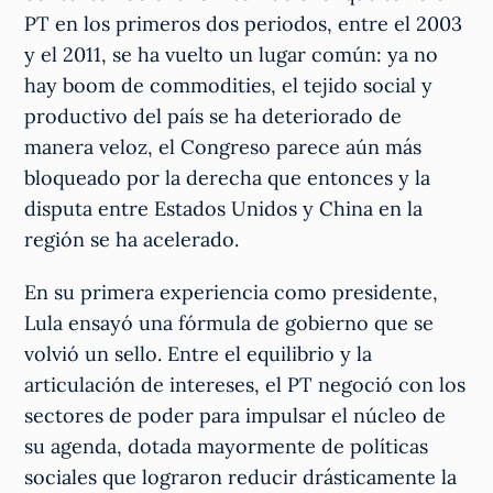
PT en los primeros dos periodos, entre el 2003
y el 2011, se ha vuelto un lugar común: ya no
hay boom de commodities, el tejido social y
productivo del país se ha deteriorado de
manera veloz, el Congreso parece aún más
bloqueado por la derecha que entonces y la
disputa entre Estados Unidos y China en la
región se ha acelerado.
En su primera experiencia como presidente,
Lula ensayó una fórmula de gobierno que se
volvió un sello. Entre el equilibrio y la
articulación de intereses, el PT negoció con los
sectores de poder para impulsar el núcleo de
su agenda, dotada mayormente de políticas
sociales que lograron reducir drásticamente la