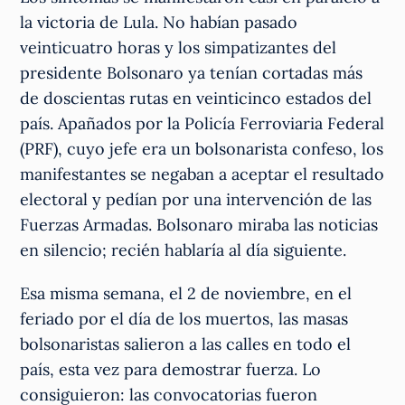
la victoria de Lula. No habían pasado
veinticuatro horas y los simpatizantes del
presidente Bolsonaro ya tenían cortadas más
de doscientas rutas en veinticinco estados del
país. Apañados por la Policía Ferroviaria Federal
(PRF), cuyo jefe era un bolsonarista confeso, los
manifestantes se negaban a aceptar el resultado
electoral y pedían por una intervención de las
Fuerzas Armadas. Bolsonaro miraba las noticias
en silencio; recién hablaría al día siguiente.
Esa misma semana, el 2 de noviembre, en el
feriado por el día de los muertos, las masas
bolsonaristas salieron a las calles en todo el
país, esta vez para demostrar fuerza. Lo
consiguieron: las convocatorias fueron