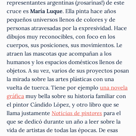
representantes argentinas (¡rosarinas!) de este
cruce es
María Luque
. Ella pinta hace años
pequeños universos llenos de colores y de
personas atravesadas por la expresividad. Hace
dibujos muy reconocibles, con foco en los
cuerpos, sus posiciones, sus movimientos. Le
atraen las mascotas que acompañan a los
humanos y los espacios domésticos llenos de
objetos. A su vez, varios de sus proyectos posan
la mirada sobre las artes plásticas con una
vuelta de tuerca. Tiene por ejemplo
una novela
gráfica
muy bella sobre su historia familiar con
el pintor Cándido López, y otro libro que se
llama justamente
Noticias de pintores
para el
que se dedicó durante un año a leer sobre la
vida de artistas de todas las épocas. De esas