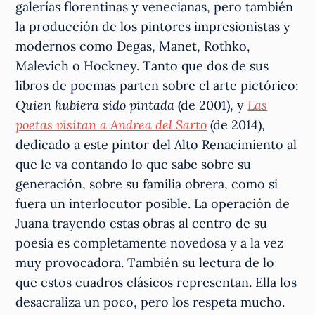
galerías florentinas y venecianas, pero también
la producción de los pintores impresionistas y
modernos como Degas, Manet, Rothko,
Malevich o Hockney. Tanto que dos de sus
libros de poemas parten sobre el arte pictórico:
Quien hubiera sido pintada
(de 2001), y
Las
poetas visitan a Andrea del Sarto
(de 2014),
dedicado a este pintor del Alto Renacimiento al
que le va contando lo que sabe sobre su
generación, sobre su familia obrera, como si
fuera un interlocutor posible. La operación de
Juana trayendo estas obras al centro de su
poesía es completamente novedosa y a la vez
muy provocadora. También su lectura de lo
que estos cuadros clásicos representan. Ella los
desacraliza un poco, pero los respeta mucho.