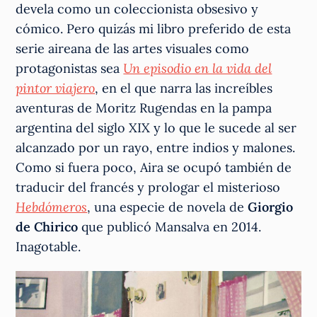
devela como un coleccionista obsesivo y
cómico. Pero quizás mi libro preferido de esta
serie aireana de las artes visuales como
protagonistas sea
Un episodio en la vida del
pintor viajero
, en el que narra las increíbles
aventuras de Moritz Rugendas en la pampa
argentina del siglo XIX y lo que le sucede al ser
alcanzado por un rayo, entre indios y malones.
Como si fuera poco, Aira se ocupó también de
traducir del francés y prologar el misterioso
Hebdómeros
, una especie de novela de
Giorgio
de Chirico
que publicó Mansalva en 2014.
Inagotable.