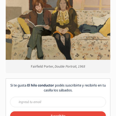
Fairfield Porter,
Double Portrait, 1968
Si te gusta
El hilo conductor
podés suscribirte y recibirlo en tu
casilla los sábados.
Suscribite