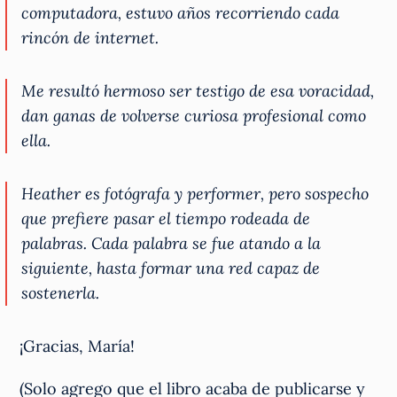
computadora, estuvo años recorriendo cada
rincón de internet.
Me resultó hermoso ser testigo de esa voracidad,
dan ganas de volverse curiosa profesional como
ella.
Heather es fotógrafa y performer, pero sospecho
que prefiere pasar el tiempo rodeada de
palabras. Cada palabra se fue atando a la
siguiente, hasta formar una red capaz de
sostenerla.
¡Gracias, María!
(Solo agrego que el libro acaba de publicarse y