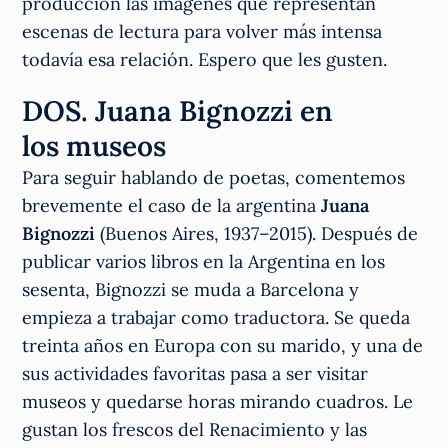
producción las imágenes que representan
escenas de lectura para volver más intensa
todavía esa relación. Espero que les gusten.
DOS. Juana Bignozzi en
los museos
Para seguir hablando de poetas, comentemos
brevemente el caso de la argentina
Juana
Bignozzi
(Buenos Aires, 1937–2015). Después de
publicar varios libros en la Argentina en los
sesenta, Bignozzi se muda a Barcelona y
empieza a trabajar como traductora. Se queda
treinta años en Europa con su marido, y una de
sus actividades favoritas pasa a ser visitar
museos y quedarse horas mirando cuadros. Le
gustan los frescos del Renacimiento y las