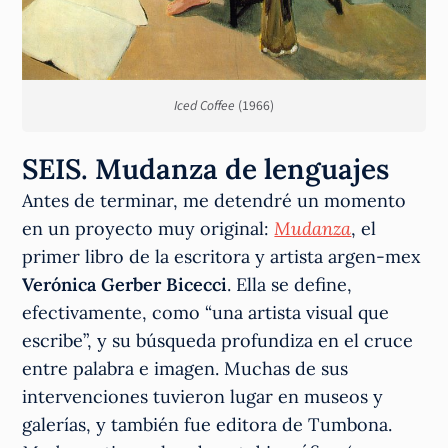
Iced Coffee
(1966)
SEIS. Mudanza de lenguajes
Antes de terminar, me detendré un momento
en un proyecto muy original:
Mudanza
, el
primer libro de la escritora y artista argen-mex
Verónica Gerber Bicecci
. Ella se define,
efectivamente, como “una artista visual que
escribe”, y su búsqueda profundiza en el cruce
entre palabra e imagen. Muchas de sus
intervenciones tuvieron lugar en museos y
galerías, y también fue editora de Tumbona.