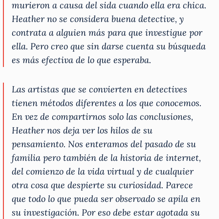
murieron a causa del sida cuando ella era chica.
Heather no se considera buena detective, y
contrata a alguien más para que investigue por
ella. Pero creo que sin darse cuenta su búsqueda
es más efectiva de lo que esperaba.
Las artistas que se convierten en detectives
tienen métodos diferentes a los que conocemos.
En vez de compartirnos solo las conclusiones,
Heather nos deja ver los hilos de su
pensamiento. Nos enteramos del pasado de su
familia pero también de la historia de internet,
del comienzo de la vida virtual y de cualquier
otra cosa que despierte su curiosidad. Parece
que todo lo que pueda ser observado se apila en
su investigación. Por eso debe estar agotada su