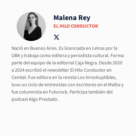
Malena Rey
EL HILO CONDUCTOR
Nació en Buenos Aires. Es licenciada en Letras por la
UBA y trabaja como editora y periodista cultural. Forma
parte del equipo de la editorial Caja Negra. Desde 2020
a 2024 escribió el newsletter El Hilo Conductor en
Cenital. Fue editora en la revista Los Inrockuptibles,
tuvo un ciclo de entrevistas con escritores en el Malba y
fue columnista en Futurock. Participa también del
podcast Algo Prestado.