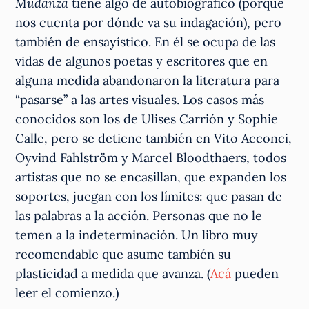
Mudanza
tiene algo de autobiográfico (porque
nos cuenta por dónde va su indagación), pero
también de ensayístico. En él se ocupa de las
vidas de algunos poetas y escritores que en
alguna medida abandonaron la literatura para
“pasarse” a las artes visuales. Los casos más
conocidos son los de Ulises Carrión y Sophie
Calle, pero se detiene también en Vito Acconci,
Oyvind Fahlström y Marcel Bloodthaers, todos
artistas que no se encasillan, que expanden los
soportes, juegan con los límites: que pasan de
las palabras a la acción. Personas que no le
temen a la indeterminación. Un libro muy
recomendable que asume también su
plasticidad a medida que avanza. (
Acá
pueden
leer el comienzo.)