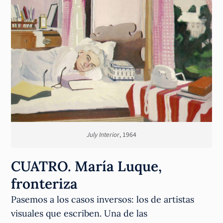
July Interior
, 1964
CUATRO. María Luque,
fronteriza
Pasemos a los casos inversos: los de artistas
visuales que escriben. Una de las