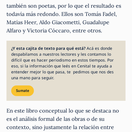
también son poetas, por lo que el resultado es
todavía más redondo. Ellos son Tomás Fadel,
Matías Heer, Aldo Giacometti, Guadalupe
Alfaro y Victoria Cóccaro, entre otros.
¿Y esta cajita de texto para qué está?
Acá es donde
despabilamos a nuestros lectores y les contamos lo
difícil que es hacer periodismo en estos tiempos. Por
eso, si la información que leés en Cenital te ayuda a
entender mejor lo que pasa, te pedimos que nos des
una mano para seguir.
Sumate
En este libro conceptual lo que se destaca no
es el análisis formal de las obras o de su
contexto, sino justamente la relación entre