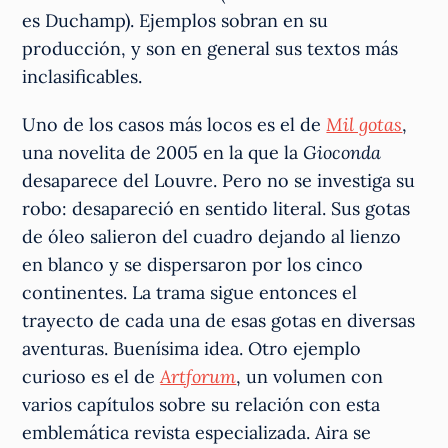
es Duchamp). Ejemplos sobran en su
producción, y son en general sus textos más
inclasificables.
Uno de los casos más locos es el de
Mil gotas
,
una novelita de 2005 en la que la
Gioconda
desaparece del Louvre. Pero no se investiga su
robo: desapareció en sentido literal. Sus gotas
de óleo salieron del cuadro dejando al lienzo
en blanco y se dispersaron por los cinco
continentes. La trama sigue entonces el
trayecto de cada una de esas gotas en diversas
aventuras. Buenísima idea. Otro ejemplo
curioso es el de
Artforum
, un volumen con
varios capítulos sobre su relación con esta
emblemática revista especializada. Aira se