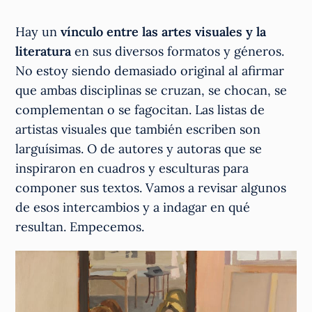
Hay un
vínculo entre las artes visuales y la
literatura
en sus diversos formatos y géneros.
No estoy siendo demasiado original al afirmar
que ambas disciplinas se cruzan, se chocan, se
complementan o se fagocitan. Las listas de
artistas visuales que también escriben son
larguísimas. O de autores y autoras que se
inspiraron en cuadros y esculturas para
componer sus textos. Vamos a revisar algunos
de esos intercambios y a indagar en qué
resultan. Empecemos.