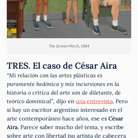
The Screen Porch
, 1964
TRES. El caso de César Aira
“Mi relación con las artes plásticas es
puramente hedónica y mis incursiones en la
historia o crítica del arte son de diletante, de
teórico dominical”
, dijo en
una entrevista
. Pero
si hay un escritor argentino interesado en el
arte contemporáneo hace años, ese es
César
Aira
. Parece saber mucho del tema, y escribe
sobre arte con libertad (su artista de cabecera