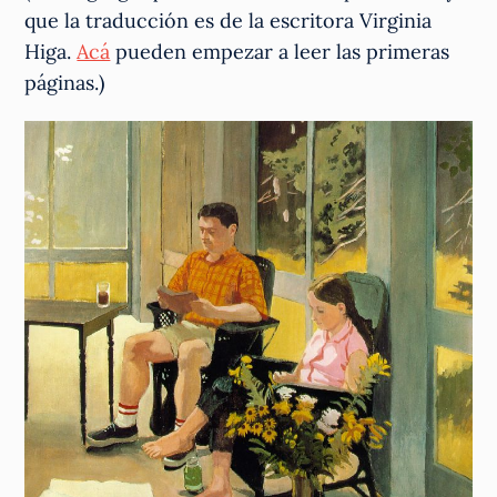
que la traducción es de la escritora Virginia
Higa.
Acá
pueden empezar a leer las primeras
páginas.)