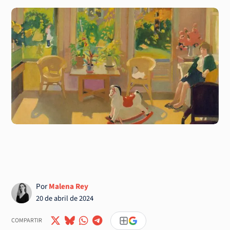
Por
Malena Rey
20 de abril de 2024
COMPARTIR