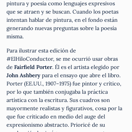
pintura y poesía como lenguajes expresivos
que se atraen y se buscan. Cuando los poetas
intentan hablar de pintura, en el fondo están
generando nuevas preguntas sobre la poesía
misma.
Para ilustrar esta edición de
#ElHiloConductor, se me ocurrió usar obras
de
Fairfield Porter
. Él es el artista elegido por
John Ashbery
para el ensayo que abre el libro.
Porter (EE.UU., 1907–1975) fue pintor y crítico,
por lo que también conjugaba la práctica
artística con la escritura. Sus cuadros son
mayormente realistas y figurativos, cosa por la
que fue criticado en medio del auge del
expresionismo abstracto. Prioricé de su