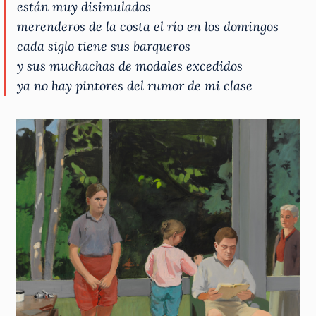
están muy disimulados
merenderos de la costa el río en los domingos
cada siglo tiene sus barqueros
y sus muchachas de modales excedidos
ya no hay pintores del rumor de mi clase