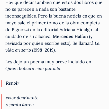
Hay que decir también que estos dos libros que
no se parecen a nada son bastante
inconseguibles. Pero la buena noticia es que en
mayo sale el primer tomo de la obra completa
de Bignozzi en la editorial Adriana Hidalgo, al
cuidado de su albacea,
Mercedes Halfon
(y
revisada por quien escribe esto)
.
Se llamará
La
vida en serio (1998–2019)
.
Les dejo un poema muy breve incluido en
Quien hubiera sido pintada
.
Renoir
color dominante
y punto áureo