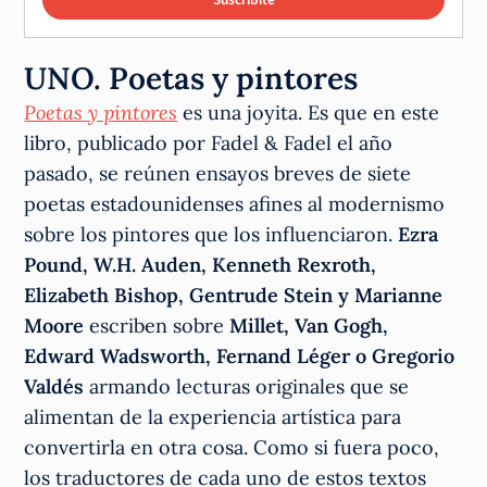
UNO. Poetas y pintores
Poetas y pintores
es una joyita. Es que en este
libro, publicado por Fadel & Fadel el año
pasado, se reúnen ensayos breves de siete
poetas estadounidenses afines al modernismo
sobre los pintores que los influenciaron.
Ezra
Pound, W.H. Auden, Kenneth Rexroth,
Elizabeth Bishop, Gentrude Stein y Marianne
Moore
escriben sobre
Millet, Van Gogh,
Edward Wadsworth, Fernand Léger o Gregorio
Valdés
armando lecturas originales que se
alimentan de la experiencia artística para
convertirla en otra cosa. Como si fuera poco,
los traductores de cada uno de estos textos