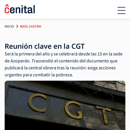
INICIO
RAÚL CASTRO
Reunión clave en la CGT
Será la primera del año y se celebrará desde las 15 en la sede
de Azopardo. Trascendió el contenido del documento que
publicará la central obrera tras la reunión: exige acciones
urgentes para combatir la pobreza.