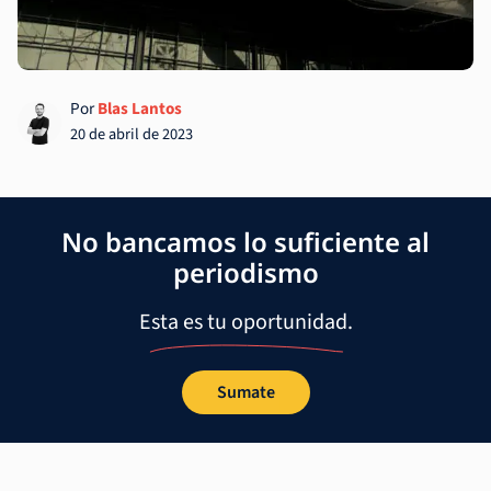
Por
Blas Lantos
20 de abril de 2023
No bancamos lo suficiente al
periodismo
Esta es tu oportunidad.
Sumate