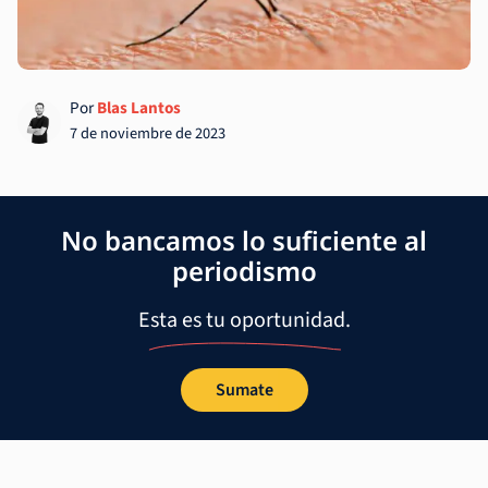
Por
Blas Lantos
7 de noviembre de 2023
No bancamos lo suficiente al
periodismo
Esta es tu oportunidad.
Sumate