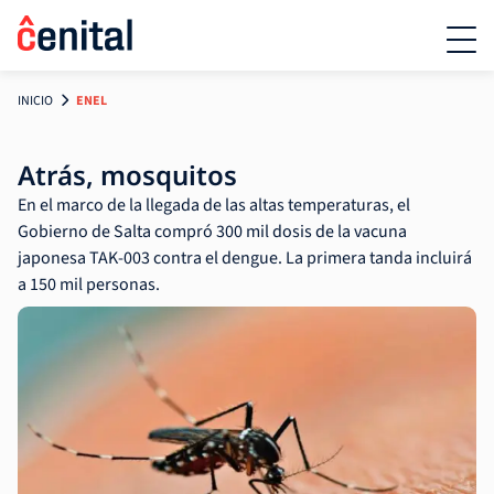
INICIO
ENEL
Atrás, mosquitos
En el marco de la llegada de las altas temperaturas, el
Gobierno de Salta compró 300 mil dosis de la vacuna
japonesa TAK-003 contra el dengue. La primera tanda incluirá
a 150 mil personas.