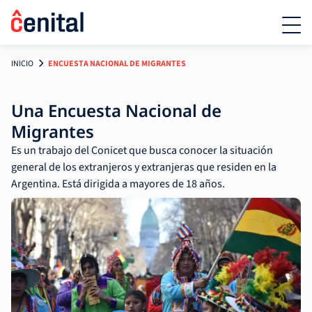
INICIO
ENCUESTA NACIONAL DE MIGRANTES
Una Encuesta Nacional de
Migrantes
Es un trabajo del Conicet que busca conocer la situación
general de los extranjeros y extranjeras que residen en la
Argentina. Está dirigida a mayores de 18 años.