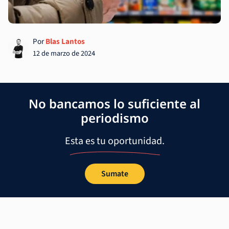
Por
Blas Lantos
12 de marzo de 2024
No bancamos lo suficiente al
periodismo
Esta es tu oportunidad.
Sumate