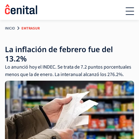
INICIO
EMTRASUR
La inflación de febrero fue del
13.2%
Lo anunció hoy el INDEC. Se trata de 7.2 puntos porcentuales
menos que la de enero. La interanual alcanzó los 276.2%.