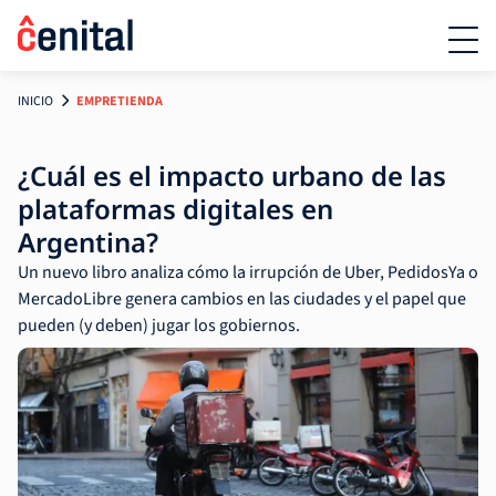
INICIO
EMPRETIENDA
¿Cuál es el impacto urbano de las
plataformas digitales en
Argentina?
Un nuevo libro analiza cómo la irrupción de Uber, PedidosYa o
MercadoLibre genera cambios en las ciudades y el papel que
pueden (y deben) jugar los gobiernos.