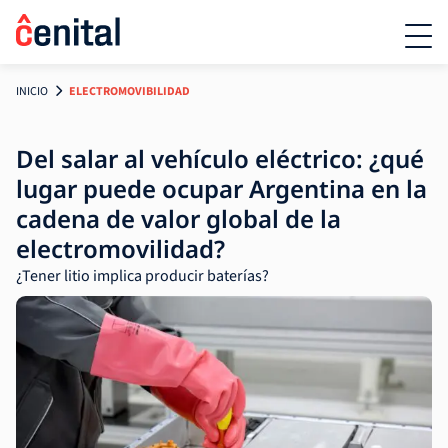
INICIO
ELECTROMOVIBILIDAD
Del salar al vehículo eléctrico: ¿qué
lugar puede ocupar Argentina en la
cadena de valor global de la
electromovilidad?
¿Tener litio implica producir baterías?