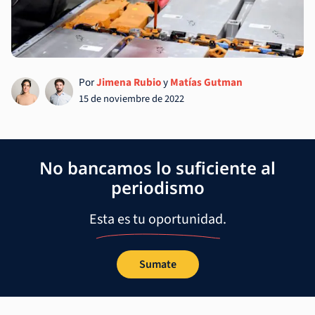
Por
Jimena Rubio
y
Matías Gutman
15 de noviembre de 2022
No bancamos lo suficiente al
periodismo
Esta es tu oportunidad.
Sumate