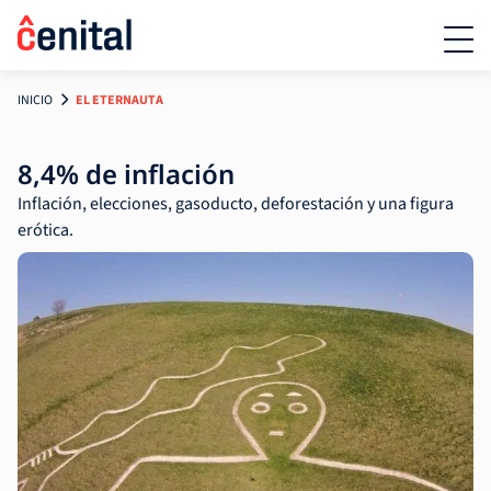
INICIO
EL ETERNAUTA
8,4% de inflación
Inflación, elecciones, gasoducto, deforestación y una figura
erótica.