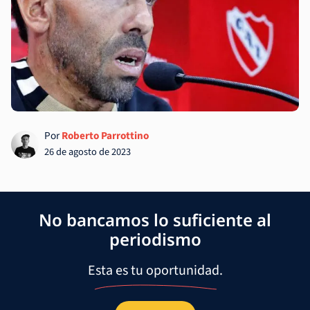
Por
Roberto Parrottino
26 de agosto de 2023
No bancamos lo suficiente al
periodismo
Esta es tu oportunidad.