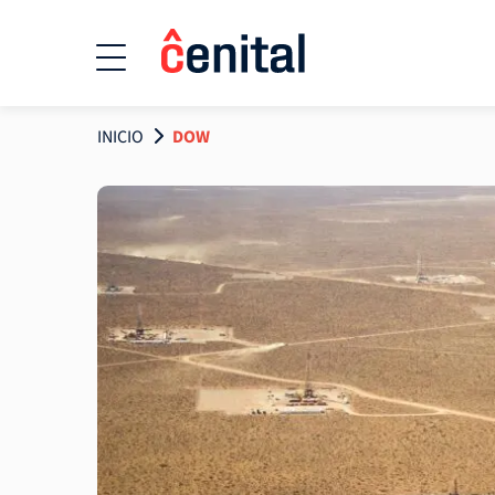
INICIO
DOW