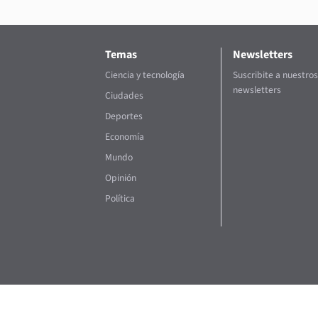
Temas
Newsletters
Ciencia y tecnología
Suscribite a nuestros
newsletters
Ciudades
Deportes
Economía
Mundo
Opinión
Política