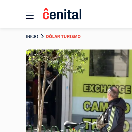
INICIO
DÓLAR TURISMO