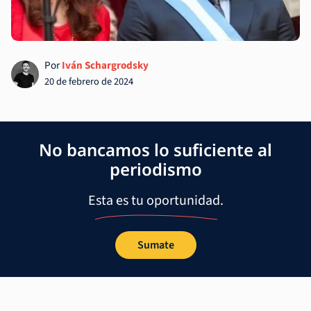
Por
Iván Schargrodsky
20 de febrero de 2024
No bancamos lo suficiente al
periodismo
Esta es tu oportunidad.
Sumate