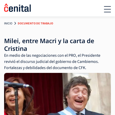
INICIO
DOCUMENTO DE TRABAJO
Milei, entre Macri y la carta de
Cristina
En medio de las negociaciones con el PRO, el Presidente
revivió el discurso judicial del gobierno de Cambiemos.
Fortalezas y debilidades del documento de CFK.