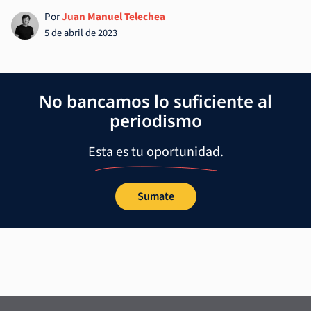
Por
Juan Manuel Telechea
5 de abril de 2023
No bancamos lo suficiente al
periodismo
Esta es tu oportunidad.
Sumate