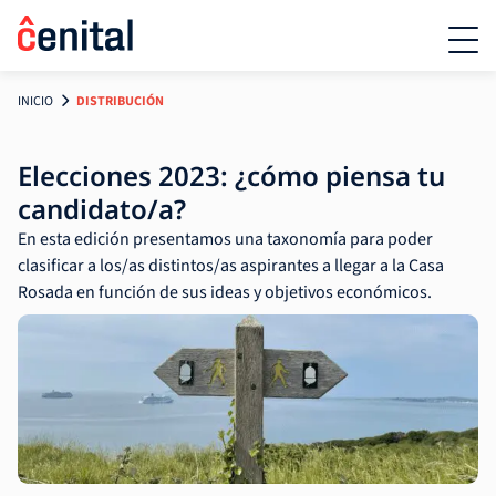
INICIO
DISTRIBUCIÓN
Elecciones 2023: ¿cómo piensa tu
candidato/a?
En esta edición presentamos una taxonomía para poder
clasificar a los/as distintos/as aspirantes a llegar a la Casa
Rosada en función de sus ideas y objetivos económicos.