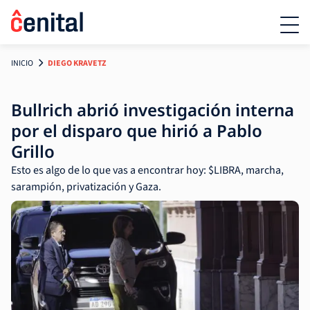
INICIO
DIEGO KRAVETZ
Bullrich abrió investigación interna
por el disparo que hirió a Pablo
Grillo
Esto es algo de lo que vas a encontrar hoy: $LIBRA, marcha,
sarampión, privatización y Gaza.