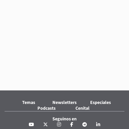
Temas
Newsletters
Especiales
Podcasts
Cenital
Seguinos en