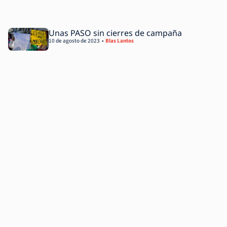
Unas PASO sin cierres de campaña
10 de agosto de 2023
Blas Lantos