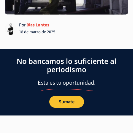
Por
Blas Lantos
18 de marzo de 2025
No bancamos lo suficiente al
periodismo
Esta es tu oportunidad.
Sumate