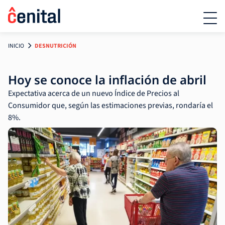
INICIO
DESNUTRICIÓN
Hoy se conoce la inflación de abril
Expectativa acerca de un nuevo Índice de Precios al
Consumidor que, según las estimaciones previas, rondaría el
8%.