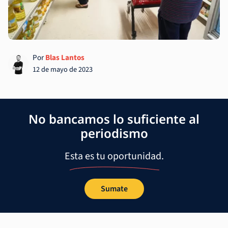
Por
Blas Lantos
12 de mayo de 2023
No bancamos lo suficiente al
periodismo
Esta es tu oportunidad.
Sumate