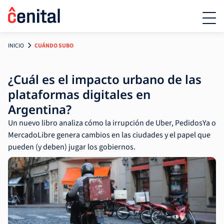
INICIO
CUÁNDO SUBO
¿Cuál es el impacto urbano de las
plataformas digitales en
Argentina?
Un nuevo libro analiza cómo la irrupción de Uber, PedidosYa o
MercadoLibre genera cambios en las ciudades y el papel que
pueden (y deben) jugar los gobiernos.