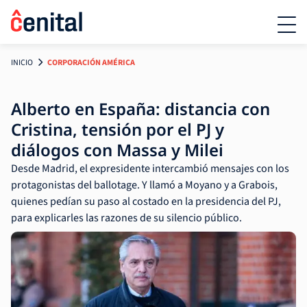
INICIO
CORPORACIÓN AMÉRICA
Alberto en España: distancia con
Cristina, tensión por el PJ y
diálogos con Massa y Milei
Desde Madrid, el expresidente intercambió mensajes con los
protagonistas del ballotage. Y llamó a Moyano y a Grabois,
quienes pedían su paso al costado en la presidencia del PJ,
para explicarles las razones de su silencio público.