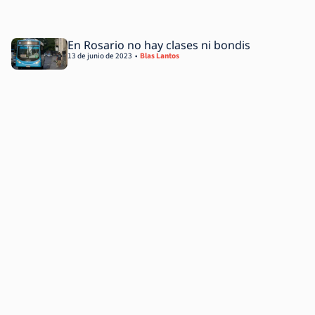
En Rosario no hay clases ni bondis
13 de junio de 2023
Blas Lantos