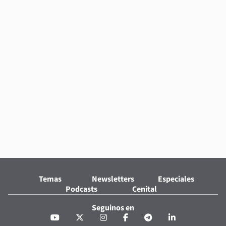
Temas
Newsletters
Especiales
Podcasts
Cenital
Seguinos en