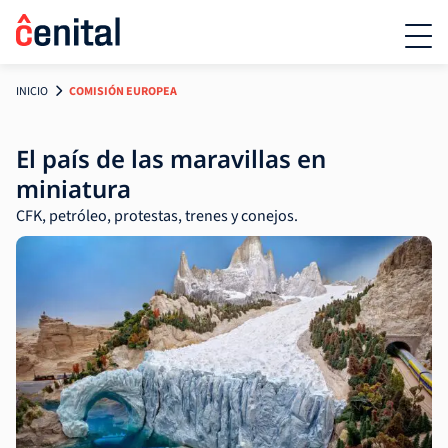
INICIO
COMISIÓN EUROPEA
El país de las maravillas en
miniatura
CFK, petróleo, protestas, trenes y conejos.