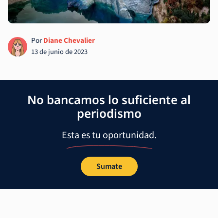
Por
Diane Chevalier
13 de junio de 2023
No bancamos lo suficiente al
periodismo
Esta es tu oportunidad.
Sumate