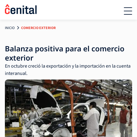
INICIO
COMERCIO EXTERIOR
Balanza positiva para el comercio
exterior
En octubre creció la exportación y la importación en la cuenta
interanual.