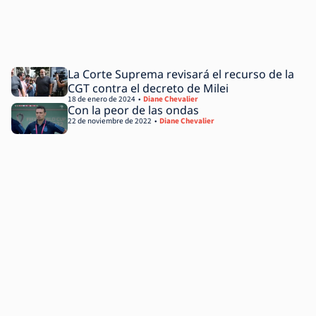
La Corte Suprema revisará el recurso de la
CGT contra el decreto de Milei
18 de enero de 2024
Diane Chevalier
Con la peor de las ondas
22 de noviembre de 2022
Diane Chevalier