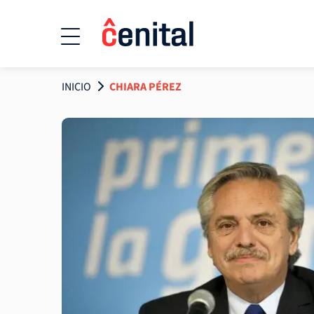
INICIO
CHIARA PÉREZ