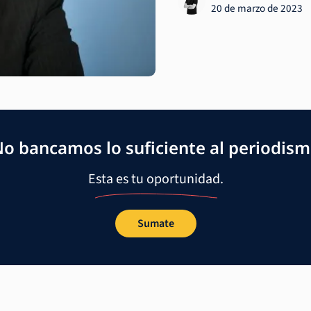
20 de marzo de 2023
o bancamos lo suficiente al periodis
Esta es tu oportunidad.
Sumate