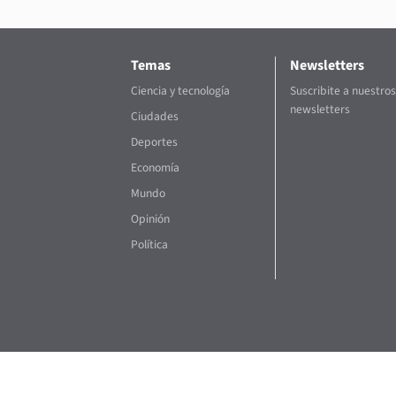
Temas
Newsletters
Ciencia y tecnología
Suscribite a nuestros
newsletters
Ciudades
Deportes
Economía
Mundo
Opinión
Política