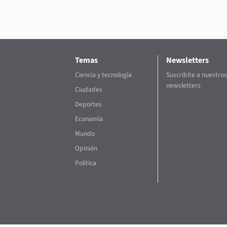
Temas
Newsletters
Ciencia y tecnología
Suscribite a nuestros
newsletters
Ciudades
Deportes
Economía
Mundo
Opinión
Política