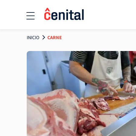
INICIO
CARNE