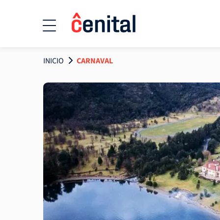
INICIO
CARNAVAL