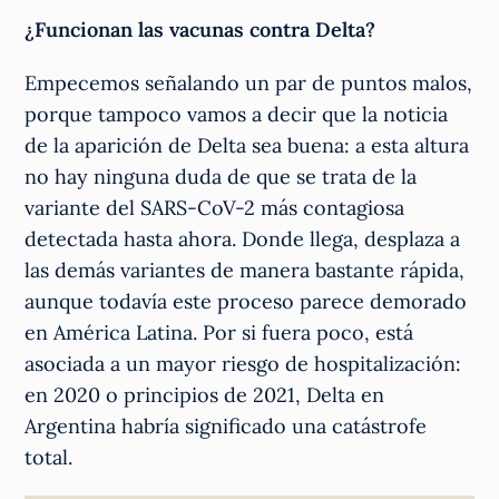
¿Funcionan las vacunas contra Delta?
Empecemos señalando un par de puntos malos,
porque tampoco vamos a decir que la noticia
de la aparición de Delta sea buena: a esta altura
no hay ninguna duda de que se trata de la
variante del SARS-CoV-2 más contagiosa
detectada hasta ahora. Donde llega, desplaza a
las demás variantes de manera bastante rápida,
aunque todavía este proceso parece demorado
en América Latina. Por si fuera poco, está
asociada a un mayor riesgo de hospitalización:
en 2020 o principios de 2021, Delta en
Argentina habría significado una catástrofe
total.