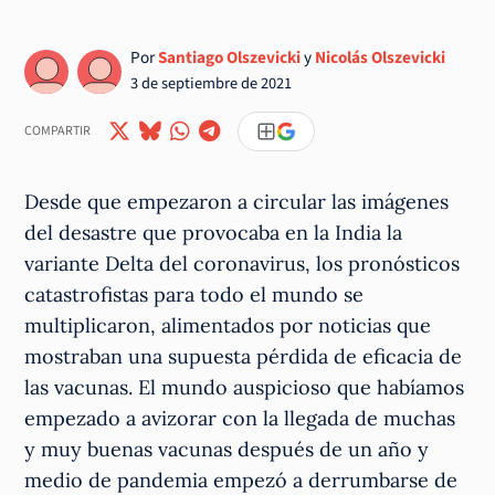
Por
Santiago Olszevicki
y
Nicolás Olszevicki
3 de septiembre de 2021
COMPARTIR
Desde que empezaron a circular las imágenes
del desastre que provocaba en la India la
variante Delta del coronavirus, los pronósticos
catastrofistas para todo el mundo se
multiplicaron, alimentados por noticias que
mostraban una supuesta pérdida de eficacia de
las vacunas. El mundo auspicioso que habíamos
empezado a avizorar con la llegada de muchas
y muy buenas vacunas después de un año y
medio de pandemia empezó a derrumbarse de