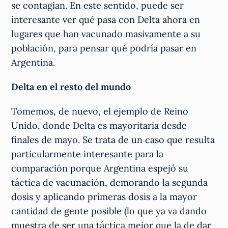
se contagian. En este sentido, puede ser
interesante ver qué pasa con Delta ahora en
lugares que han vacunado masivamente a su
población, para pensar qué podría pasar en
Argentina.
Delta en el resto del mundo
Tomemos, de nuevo, el ejemplo de Reino
Unido, donde Delta es mayoritaria desde
finales de mayo. Se trata de un caso que resulta
particularmente interesante para la
comparación porque Argentina espejó su
táctica de vacunación, demorando la segunda
dosis y aplicando primeras dosis a la mayor
cantidad de gente posible (lo que ya va dando
muestra de ser una táctica mejor que la de dar