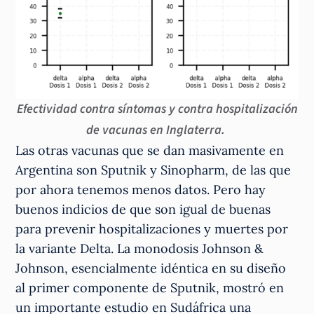
Efectividad contra síntomas y contra hospitalización
de vacunas en Inglaterra.
Las otras vacunas que se dan masivamente en
Argentina son Sputnik y Sinopharm, de las que
por ahora tenemos menos datos. Pero hay
buenos indicios de que son igual de buenas
para prevenir hospitalizaciones y muertes por
la variante Delta. La monodosis Johnson &
Johnson, esencialmente idéntica en su diseño
al primer componente de Sputnik, mostró en
un importante estudio en Sudáfrica una