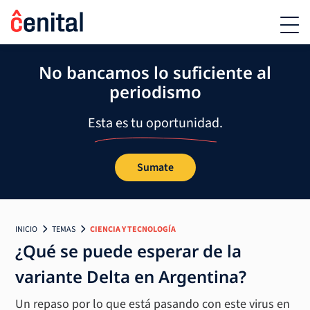
No bancamos lo suficiente al
periodismo
Esta es tu oportunidad.
Sumate
INICIO
TEMAS
CIENCIA Y TECNOLOGÍA
¿Qué se puede esperar de la
variante Delta en Argentina?
Un repaso por lo que está pasando con este virus en