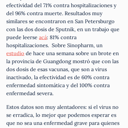
efectividad del 71% contra hospitalizaciones y
del 96% contra muerte. Resultados muy
similares se encontraron en San Petersburgo
con las dos dosis de Sputnik, en un trabajo que
puede leerse
acá
: 81% contra
hospitalizaciones. Sobre Sinopharm, un
estudio
de hace una semana sobre un brote en
la provincia de Guangdong mostró que con las
dos dosis de esas vacunas, que son a virus
inactivado, la efectividad es de 60% contra
enfermedad sintomática y del 100% contra
enfermedad severa.
Estos datos son muy alentadores: si el virus no
se erradica, lo mejor que podemos esperar es
que no sea una enfermedad grave para quienes