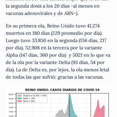
la segunda dosis a los 20 días -al menos en
vacunas adenovirales y de ARN-).
En su primera ola, Reino Unido tuvo 41.274
muertos en 180 días (229 promedio por día).
Luego tuvo 33.850 en la segunda (156 días, 217
por día), 52.908 en la tercera por la variante
Alpha (147 días, 360 por día) y 5021 en lo que va
de la ola por la variante Delta (93 días, 54 por
día). La de Delta es, por lejos, la ola menos letal
de todas las que sufrió: gracias a las vacunas.