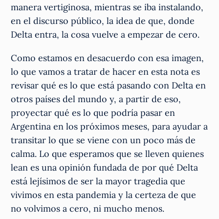
manera vertiginosa, mientras se iba instalando,
en el discurso público, la idea de que, donde
Delta entra, la cosa vuelve a empezar de cero.
Como estamos en desacuerdo con esa imagen,
lo que vamos a tratar de hacer en esta nota es
revisar qué es lo que está pasando con Delta en
otros países del mundo y, a partir de eso,
proyectar qué es lo que podría pasar en
Argentina en los próximos meses, para ayudar a
transitar lo que se viene con un poco más de
calma. Lo que esperamos que se lleven quienes
lean es una opinión fundada de por qué Delta
está lejísimos de ser la mayor tragedia que
vivimos en esta pandemia y la certeza de que
no volvimos a cero, ni mucho menos.