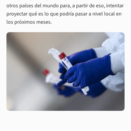
otros países del mundo para, a partir de eso, intentar
proyectar qué es lo que podría pasar a nivel local en
los próximos meses.