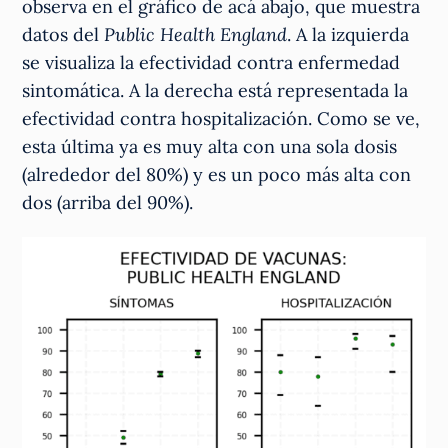
observa en el gráfico de acá abajo, que muestra
datos del
Public Health England
. A la izquierda
se visualiza la efectividad contra enfermedad
sintomática. A la derecha está representada la
efectividad contra hospitalización. Como se ve,
esta última ya es muy alta con una sola dosis
(alrededor del 80%) y es un poco más alta con
dos (arriba del 90%).