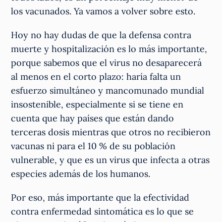
los vacunados. Ya vamos a volver sobre esto.
Hoy no hay dudas de que la defensa contra
muerte y hospitalización es lo más importante,
porque sabemos que el virus no desaparecerá
al menos en el corto plazo: haría falta un
esfuerzo simultáneo y mancomunado mundial
insostenible, especialmente si se tiene en
cuenta que hay países que están dando
terceras dosis mientras que otros no recibieron
vacunas ni para el 10 % de su población
vulnerable, y que es un virus que infecta a otras
especies además de los humanos.
Por eso, más importante que la efectividad
contra enfermedad sintomática es lo que se