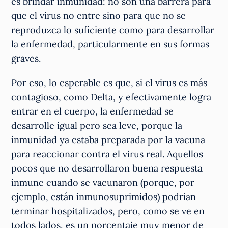
es brindar inmunidad: no son una barrera para
que el virus no entre sino para que no se
reproduzca lo suficiente como para desarrollar
la enfermedad, particularmente en sus formas
graves.
Por eso, lo esperable es que, si el virus es más
contagioso, como Delta, y efectivamente logra
entrar en el cuerpo, la enfermedad se
desarrolle igual pero sea leve, porque la
inmunidad ya estaba preparada por la vacuna
para reaccionar contra el virus real. Aquellos
pocos que no desarrollaron buena respuesta
inmune cuando se vacunaron (porque, por
ejemplo, están inmunosuprimidos) podrían
terminar hospitalizados, pero, como se ve en
todos lados, es un porcentaje muy menor de