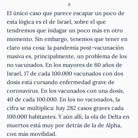
a
El único caso que parece escapar un poco de
esta lógica es el de Israel, sobre el que
tendremos que indagar un poco más en otro
momento. Sin embargo, tenemos que tener en
claro una cosa: la pandemia post-vacunación
masiva es, principalmente, un problema de los
no vacunados. En los mayores de 60 años de
Israel, 17 de cada 100.000 vacunados con dos
dosis está cursando enfermedad grave de
coronavirus. En los vacunados con una dosis,
40 de cada 100.000. En los no vacunados, la
cifra se multiplica: hay 282 casos graves cada
100.000 habitantes. Y aún allí, la ola de Delta en
muertos está muy por detrás de la de Alpha,
con más movilidad.