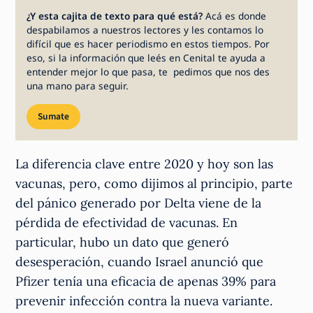
¿Y esta cajita de texto para qué está?
Acá es donde
despabilamos a nuestros lectores y les contamos lo
difícil que es hacer periodismo en estos tiempos. Por
eso, si la información que leés en Cenital te ayuda a
entender mejor lo que pasa, te pedimos que nos des
una mano para seguir.
Sumate
La diferencia clave entre 2020 y hoy son las
vacunas, pero, como dijimos al principio, parte
del pánico generado por Delta viene de la
pérdida de efectividad de vacunas. En
particular, hubo un dato que generó
desesperación, cuando Israel anunció que
Pfizer tenía una eficacia de apenas 39% para
prevenir infección contra la nueva variante.