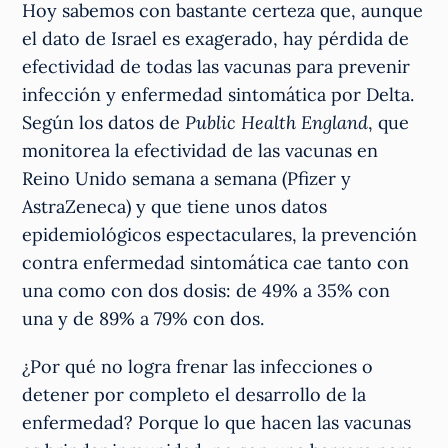
Hoy sabemos con bastante certeza que, aunque
el dato de Israel es exagerado, hay pérdida de
efectividad de todas las vacunas para prevenir
infección y enfermedad sintomática por Delta.
Según los datos de
Public Health England
, que
monitorea la efectividad de las vacunas en
Reino Unido semana a semana (Pfizer y
AstraZeneca) y que tiene unos datos
epidemiológicos espectaculares, la prevención
contra enfermedad sintomática cae tanto con
una como con dos dosis: de 49% a 35% con
una y de 89% a 79% con dos.
¿Por qué no logra frenar las infecciones o
detener por completo el desarrollo de la
enfermedad? Porque lo que hacen las vacunas